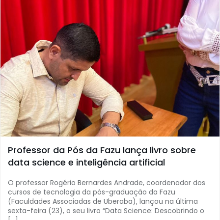
Professor da Pós da Fazu lança livro sobre
data science e inteligência artificial
O professor Rogério Bernardes Andrade, coordenador dos
cursos de tecnologia da pós-graduação da Fazu
(Faculdades Associadas de Uberaba), lançou na última
sexta-feira (23), o seu livro “Data Science: Descobrindo o
[…]