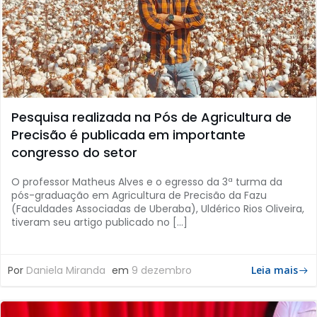
Pesquisa realizada na Pós de Agricultura de
Precisão é publicada em importante
congresso do setor
O professor Matheus Alves e o egresso da 3ª turma da
pós-graduação em Agricultura de Precisão da Fazu
(Faculdades Associadas de Uberaba), Uldérico Rios Oliveira,
tiveram seu artigo publicado no […]
Por
Daniela Miranda
em
9 dezembro
Leia mais