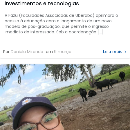
investimentos e tecnologias
A Fazu (Faculdades Associadas de Uberaba) aprimora o
acesso à educação com o lançamento de um novo
modelo de pós-graduação, que permite o ingresso
imediato do interessado. Sob a coordenação […]
Por
Daniela Miranda
em
9 março
Leia mais