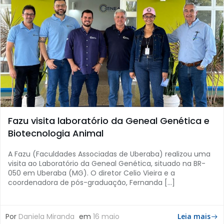
Fazu visita laboratório da Geneal Genética e
Biotecnologia Animal
A Fazu (Faculdades Associadas de Uberaba) realizou uma
visita ao Laboratório da Geneal Genética, situado na BR-
050 em Uberaba (MG). O diretor Celio Vieira e a
coordenadora de pós-graduação, Fernanda […]
Por
Daniela Miranda
em
16 maio
Leia mais