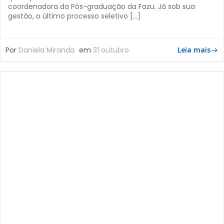
coordenadora da Pós-graduação da Fazu. Já sob sua
gestão, o último processo seletivo […]
Por
Daniela Miranda
em
31 outubro
Leia mais