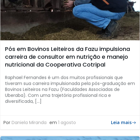
Pós em Bovinos Leiteiros da Fazu impulsiona
carreira de consultor em nutrição e manejo
nutricional da Cooperativa Cotripal
Raphael Fernandes é um dos muitos profissionais que
tiveram sua carreira impulsionada pela pós-graduação em
Bovinos Leiteiros na Fazu (Faculdades Associadas de
Uberaba). Com uma trajetória profissional rica e
diversificada, […]
Por
Daniela Miranda
em
1 agosto
Leia mais