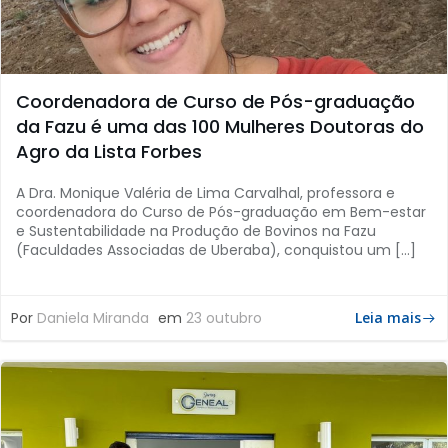
Coordenadora de Curso de Pós-graduação
da Fazu é uma das 100 Mulheres Doutoras do
Agro da Lista Forbes
A Dra. Monique Valéria de Lima Carvalhal, professora e
coordenadora do Curso de Pós-graduação em Bem-estar
e Sustentabilidade na Produção de Bovinos na Fazu
(Faculdades Associadas de Uberaba), conquistou um […]
Por
Daniela Miranda
em
23 outubro
Leia mais