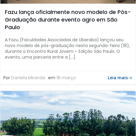
Fazu lança oficialmente novo modelo de Pós-
Graduação durante evento agro em São
Paulo
A Fazu (Faculdades Associadas de Uberaba) lançou seu
novo modelo de pós-graduação nesta segunda-feira (18),
durante o Encontro Rural Jovem – Edição São Paulo. O
evento, uma parceria entre a […]
Por
Daniela Miranda
em
18 março
Leia mais