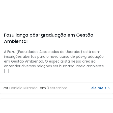
Fazu lança pós-graduação em Gestão
Ambiental
A Fazu (Faculdades Associadas de Uberaba) está com
inscrições abertas para o novo curso de pós-graduação
em Gestão Ambiental. O especialista nessa área irá
entender diversas relações ser humano-meio ambiente
[…]
Por
Daniela Miranda
em
3 setembro
Leia mais