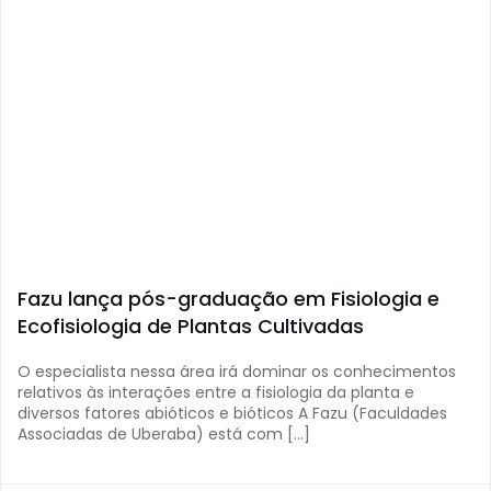
Fazu lança pós-graduação em Fisiologia e
Ecofisiologia de Plantas Cultivadas
O especialista nessa área irá dominar os conhecimentos
relativos às interações entre a fisiologia da planta e
diversos fatores abióticos e bióticos A Fazu (Faculdades
Associadas de Uberaba) está com […]