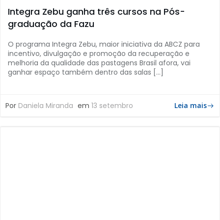
Integra Zebu ganha três cursos na Pós-
graduação da Fazu
O programa Integra Zebu, maior iniciativa da ABCZ para
incentivo, divulgação e promoção da recuperação e
melhoria da qualidade das pastagens Brasil afora, vai
ganhar espaço também dentro das salas […]
Por
Daniela Miranda
em
13 setembro
Leia mais