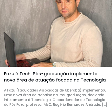
Fazu é Tech: Pós-graduação implementa
nova área de atuação focada na Tecnologia
A Fazu (Faculdades Associadas de Uberaba) implementou
uma nova área de trabalho na Pós-graduação, dedicada
inteiramente à Tecnologia. O coordenador de Tecnologia
da Pós Fazu, professor MsC. Rogério Bernardes Andrade, […]