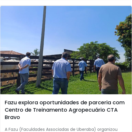
Fazu explora oportunidades de parceria com
Centro de Treinamento Agropecuário CTA
Bravo
A Fazu (Faculdades Associadas de Uberaba) organizou