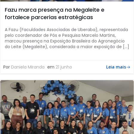
Fazu marca presença na Megaleite e
fortalece parcerias estratégicas
A Fazu (Faculdades Associadas de Uberaba), representada
pelo coordenador de Pós e Pesquisa Marcelo Martins,
marcou presença na Exposição Brasileira do Agronegócio
do Leite (Megaleite), considerada a maior exposição de […]
Por
Daniela Miranda
em
21 junho
Leia mais