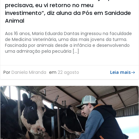
precisava, eu vi retorno no meu
investimento”, diz aluna da Pós em Sanidade
Animal
Aos 16 anos, Maria Eduarda Dantas ingressou na faculdade
de Medicina Veterinária, uma das mais jovens da turma.
Fascinada por animais desde a infância e desenvolvendo
uma admiração pela pecuária […]
Por
Daniela Miranda
em
22 agosto
Leia mais