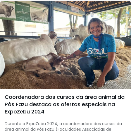
Coordenadora dos cursos da área animal da
Pós Fazu destaca as ofertas especiais na
ExpoZebu 2024
Durante a ExpoZebu 2024, a coordenadora dos cursos da
área animal da Pós Fazu (Faculdades Associadas de