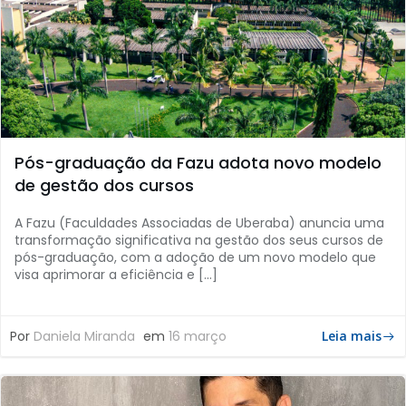
Pós-graduação da Fazu adota novo modelo
de gestão dos cursos
A Fazu (Faculdades Associadas de Uberaba) anuncia uma
transformação significativa na gestão dos seus cursos de
pós-graduação, com a adoção de um novo modelo que
visa aprimorar a eficiência e […]
Por
Daniela Miranda
em
16 março
Leia mais