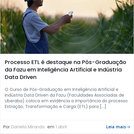
Processo ETL é destaque na Pós-Graduação
da Fazu em Inteligência Artificial e Indústria
Data Driven
O Curso de Pós-Graduação em Inteligência Artificial e
Indústria Data Driven da Fazu (Faculdades Associadas de
Uberaba) coloca em evidência a importância do processo
Extração, Transformação e Carga (ETL) para […]
Por
Daniela Miranda
em
1 abril
Leia mais