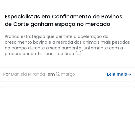
Especialistas em Confinamento de Bovinos
de Corte ganham espaço no mercado
Prática estratégica que permite a aceleração do
crescimento bovino e a retirada dos animais mais pesados
do campo durante a seca aumenta juntamente com a
procura por profissionais da área […]
Por
Daniela Miranda
em
12 março
Leia mais