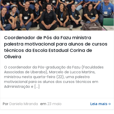
Coordenador de Pós da Fazu ministra
palestra motivacional para alunos de cursos
técnicos da Escola Estadual Corina de
Oliveira
O coordenador da Pós-graduação da Fazu (Faculdades
Associadas de Uberaba), Marcelo de Lucca Martins,
ministrou nesta quarta-feira (22), uma palestra
motivacional para os alunos dos cursos técnicos em
Administração e […]
Por
Daniela Miranda
em
23 maio
Leia mais