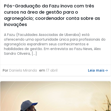
Pós-Graduação da Fazu inova com três
cursos na área de gestão para o
agronegócio; coordenador conta sobre as
inovações
A Fazu (Faculdades Associadas de Uberaba) está
oferecendo uma oportunidade única para profissionais do
agronegócio expandirem seus conhecimentos e
habilidades de gestão. Em entrevista ao Fazu News, Alex
Sandro Oliveira, […]
Por
Daniela Miranda
em
17 abril
Leia mais