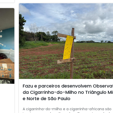
Fazu e parceiros desenvolvem Observa
da Cigarrinha-do-Milho no Triângulo Mi
e Norte de São Paulo
A cigarrinha-do-milho e a cigarrinha-africana são