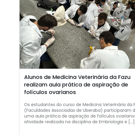
Alunos de Medicina Veterinária da Fazu
realizam aula prática de aspiração de
folículos ovarianos
Os estudantes do curso de Medicina Veterinária da 
(Faculdades Associadas de Uberaba) participaram 
uma aula prática de aspiração de folículos ovariano
atividade realizada na disciplina de Embriologia e […]