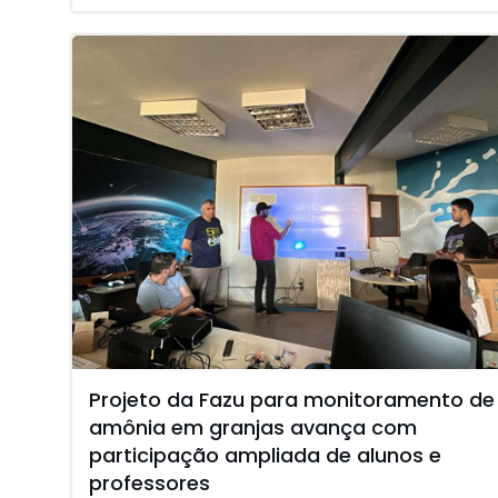
Projeto da Fazu para monitoramento de
amônia em granjas avança com
participação ampliada de alunos e
professores