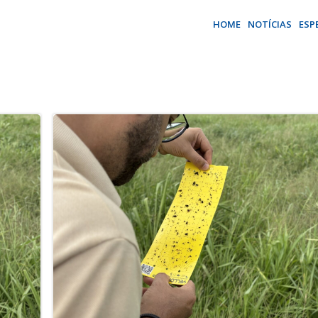
HOME
NOTÍCIAS
ESP