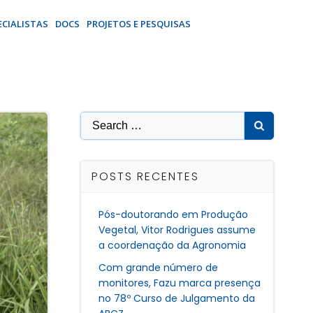
ECIALISTAS
DOCS
PROJETOS E PESQUISAS
Search
for:
POSTS RECENTES
Pós-doutorando em Produção
Vegetal, Vitor Rodrigues assume
a coordenação da Agronomia
Com grande número de
monitores, Fazu marca presença
no 78º Curso de Julgamento da