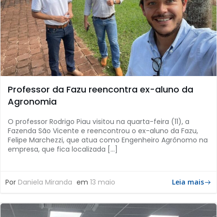
Professor da Fazu reencontra ex-aluno da
Agronomia
O professor Rodrigo Piau visitou na quarta-feira (11), a
Fazenda São Vicente e reencontrou o ex-aluno da Fazu,
Felipe Marchezzi, que atua como Engenheiro Agrônomo na
empresa, que fica localizada […]
Por
Daniela Miranda
em
13 maio
Leia mais