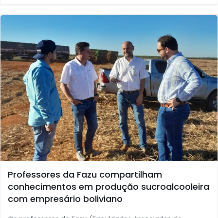
Professores da Fazu compartilham
conhecimentos em produção sucroalcooleira
com empresário boliviano