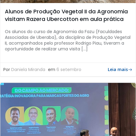
Alunos de Produção Vegetal II da Agronomia
visitam Razera Ubercotton em aula prática
Os alunos do curso de Agronomia da Fazu (Faculdades
Associadas de Uberaba), da disciplina de Produção Vegetal
II, acompanhados pelo professor Rodrigo Piau, tiveram a
oportunidade de realizar uma visita […]
Por
Daniela Miranda
em
6 setembro
Leia mais