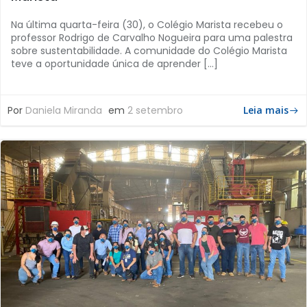
Na última quarta-feira (30), o Colégio Marista recebeu o
professor Rodrigo de Carvalho Nogueira para uma palestra
sobre sustentabilidade. A comunidade do Colégio Marista
teve a oportunidade única de aprender […]
Por
Daniela Miranda
em
2 setembro
Leia mais