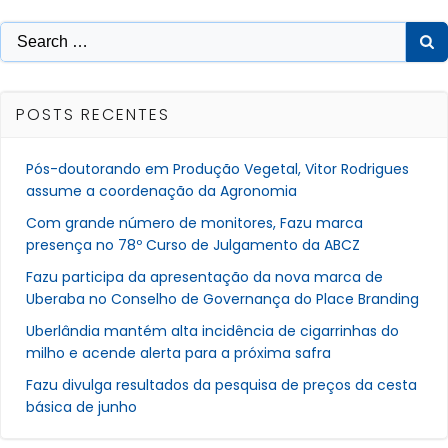
Search
for:
POSTS RECENTES
Pós-doutorando em Produção Vegetal, Vitor Rodrigues
assume a coordenação da Agronomia
Com grande número de monitores, Fazu marca
presença no 78º Curso de Julgamento da ABCZ
Fazu participa da apresentação da nova marca de
Uberaba no Conselho de Governança do Place Branding
Uberlândia mantém alta incidência de cigarrinhas do
milho e acende alerta para a próxima safra
Fazu divulga resultados da pesquisa de preços da cesta
básica de junho