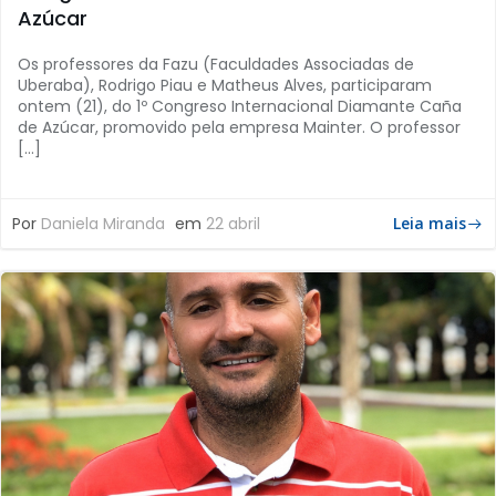
Azúcar
Os professores da Fazu (Faculdades Associadas de
Uberaba), Rodrigo Piau e Matheus Alves, participaram
ontem (21), do 1º Congreso Internacional Diamante Caña
de Azúcar, promovido pela empresa Mainter. O professor
[…]
Por
Daniela Miranda
em
22 abril
Leia mais