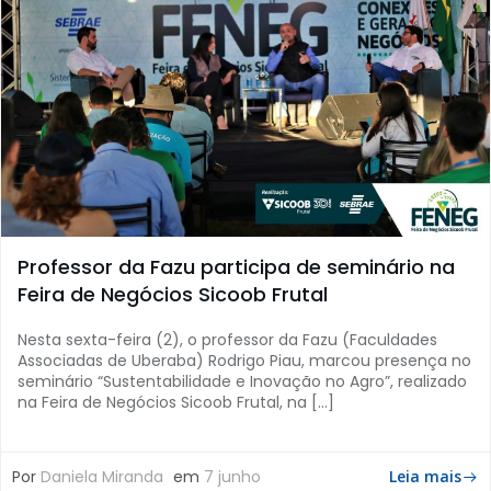
Professor da Fazu participa de seminário na
Feira de Negócios Sicoob Frutal
Nesta sexta-feira (2), o professor da Fazu (Faculdades
Associadas de Uberaba) Rodrigo Piau, marcou presença no
seminário “Sustentabilidade e Inovação no Agro”, realizado
na Feira de Negócios Sicoob Frutal, na […]
Por
Daniela Miranda
em
7 junho
Leia mais