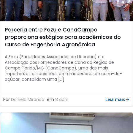
Parceria entre Fazu e CanaCampo
proporciona estágios para acadêmicos do
Curso de Engenharia Agronômica
A Fazu (Faculdades Associadas de Uberaba) e a
Associação dos Fornecedores de Cana da Região de
Campo Florido/MG (CanaCampo), uma das mais
importantes associações de fornecedores de cana-de-
açúcar, consolidam uma […]
Por
Daniela Miranda
em
8 abril
Leia mais