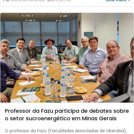
Professor da Fazu participa de debates sobre
o setor sucroenergético em Minas Gerais
O professor da Fazu (Faculdades Associadas de Uberaba),