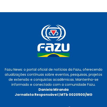
Fazu News: o portal oficial de notícias da Fazu, oferecendo
atualizações contínuas sobre eventos, pesquisas, projetos
de extensão e conquistas acadêmicas. Mantenha-se
informado e conectado com a comunidade Fazu.
Daniela Miranda
Jornalista Responsável | MTb 0020500/MG