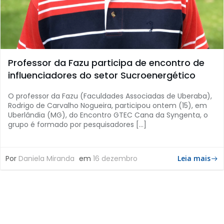
Professor da Fazu participa de encontro de
influenciadores do setor Sucroenergético
O professor da Fazu (Faculdades Associadas de Uberaba),
Rodrigo de Carvalho Nogueira, participou ontem (15), em
Uberlândia (MG), do Encontro GTEC Cana da Syngenta, o
grupo é formado por pesquisadores […]
Por
Daniela Miranda
em
16 dezembro
Leia mais