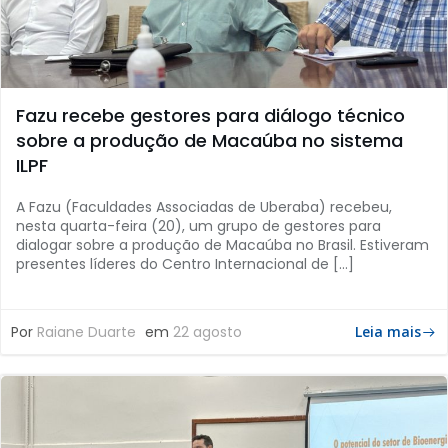
Fazu recebe gestores para diálogo técnico
sobre a produção de Macaúba no sistema
ILPF
A Fazu (Faculdades Associadas de Uberaba) recebeu,
nesta quarta-feira (20), um grupo de gestores para
dialogar sobre a produção de Macaúba no Brasil. Estiveram
presentes líderes do Centro Internacional de […]
Por
Raiane Duarte
em
22 agosto
Leia mais