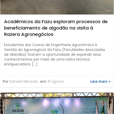
Acadêmicos da Fazu exploram processos de
beneficiamento de algodão na visita à
Razera Agronegócios
Estudantes dos Cursos de Engenharia Agronômica e
Gestão do Agronegócio da Fazu (Faculdades Associadas
de Uberaba) tiveram a oportunidade de expandir seus
conhecimentos por meio de uma visita técnica
enriquecedora. […]
Por
Daniela Miranda
em
31 agosto
Leia mais