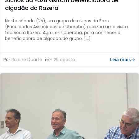
Alunos da Fazu visitam beneficiadora de
algodão da Razera
Neste sábado (25), um grupo de alunos da Fazu
(Faculdades Associadas de Uberaba) realizou uma visita
técnica à Razera Agro, em Uberaba, para conhecer a
beneficiadora de algodão do grupo. […]
Por
Raiane Duarte
em
25 agosto
Leia mais