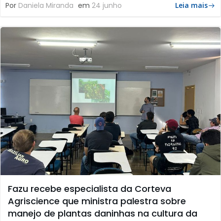
Por
Daniela Miranda
em
24 junho
Leia mais
Fazu recebe especialista da Corteva
Agriscience que ministra palestra sobre
manejo de plantas daninhas na cultura da