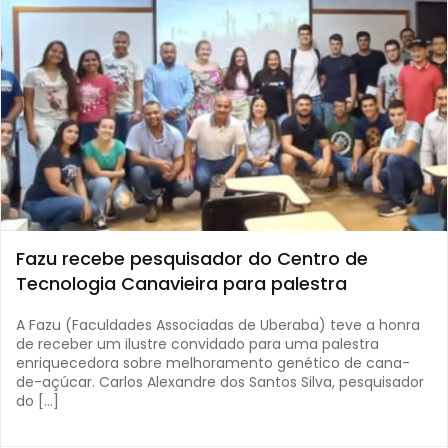
Fazu recebe pesquisador do Centro de
Tecnologia Canavieira para palestra
A Fazu (Faculdades Associadas de Uberaba) teve a honra
de receber um ilustre convidado para uma palestra
enriquecedora sobre melhoramento genético de cana-
de-açúcar. Carlos Alexandre dos Santos Silva, pesquisador
do […]