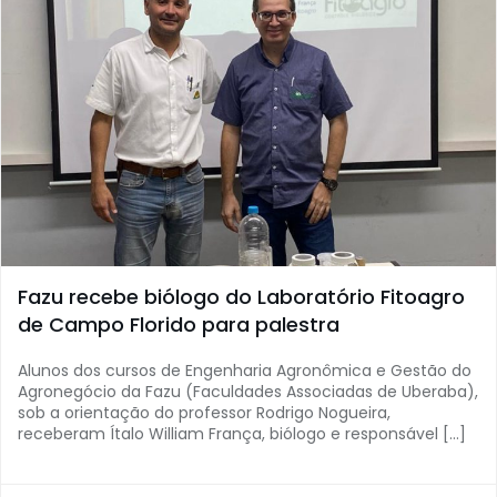
Fazu recebe biólogo do Laboratório Fitoagro
de Campo Florido para palestra
Alunos dos cursos de Engenharia Agronômica e Gestão do
Agronegócio da Fazu (Faculdades Associadas de Uberaba),
sob a orientação do professor Rodrigo Nogueira,
receberam Ítalo William França, biólogo e responsável […]