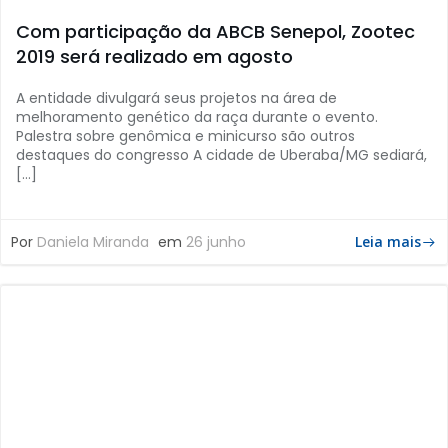
Com participação da ABCB Senepol, Zootec
2019 será realizado em agosto
A entidade divulgará seus projetos na área de
melhoramento genético da raça durante o evento.
Palestra sobre genômica e minicurso são outros
destaques do congresso A cidade de Uberaba/MG sediará,
[…]
Por
Daniela Miranda
em
26 junho
Leia mais