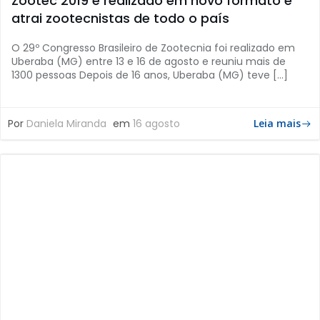
Zootec 2019 é realizado em novo formato e
atrai zootecnistas de todo o país
O 29º Congresso Brasileiro de Zootecnia foi realizado em
Uberaba (MG) entre 13 e 16 de agosto e reuniu mais de
1300 pessoas Depois de 16 anos, Uberaba (MG) teve […]
Por
Daniela Miranda
em
16 agosto
Leia mais