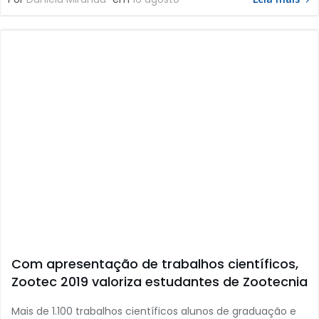
Com apresentação de trabalhos científicos,
Zootec 2019 valoriza estudantes de Zootecnia
Mais de 1.100 trabalhos científicos alunos de graduação e