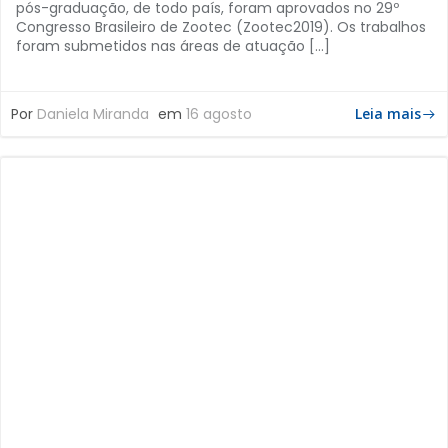
pós-graduação, de todo país, foram aprovados no 29º
Congresso Brasileiro de Zootec (Zootec2019). Os trabalhos
foram submetidos nas áreas de atuação […]
Por
Daniela Miranda
em
16 agosto
Leia mais