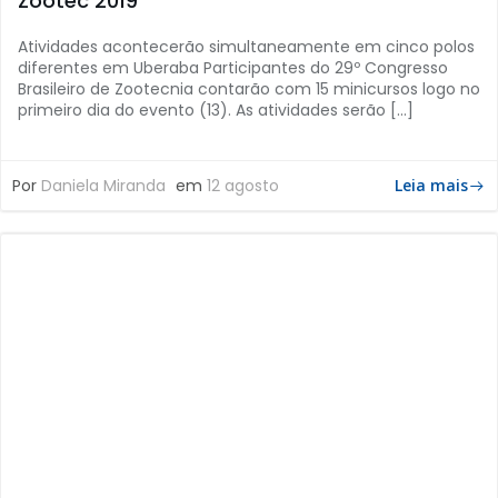
Zootec 2019
Atividades acontecerão simultaneamente em cinco polos
diferentes em Uberaba Participantes do 29º Congresso
Brasileiro de Zootecnia contarão com 15 minicursos logo no
primeiro dia do evento (13). As atividades serão […]
Por
Daniela Miranda
em
12 agosto
Leia mais