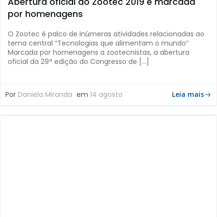
Abertura oficial do Zootec 2019 é marcada
por homenagens
O Zootec é palco de inúmeras atividades relacionadas ao
tema central “Tecnologias que alimentam o mundo”
Marcada por homenagens a zootecnistas, a abertura
oficial da 29ª edição do Congresso de […]
Por
Daniela Miranda
em
14 agosto
Leia mais