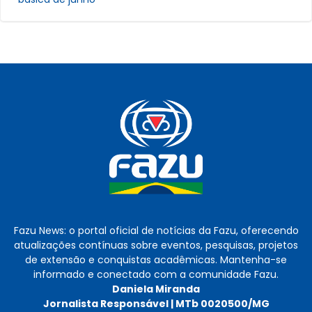
Fazu News: o portal oficial de notícias da Fazu, oferecendo
atualizações contínuas sobre eventos, pesquisas, projetos
de extensão e conquistas acadêmicas. Mantenha-se
informado e conectado com a comunidade Fazu.
Daniela Miranda
Jornalista Responsável | MTb 0020500/MG