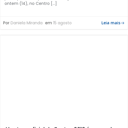
ontem (14), no Centro […]
Por
Daniela Miranda
em
15 agosto
Leia mais