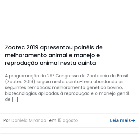
Zootec 2019 apresentou painéis de
melhoramento animal e manejo e
reprodução animal nesta quinta
A programação do 29º Congresso de Zootecnia do Brasil
(Zootec 2019) seguiu nesta quinta-feira abordando as
seguintes temáticas: melhoramento genético bovino,
biotecnologias aplicadas à reprodução e o manejo gentil
de […]
Por
Daniela Miranda
em
15 agosto
Leia mais