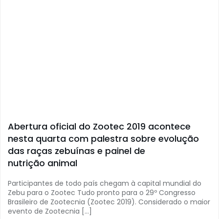
Abertura oficial do Zootec 2019 acontece
nesta quarta com palestra sobre evolução
das raças zebuínas e painel de
nutrição animal
Participantes de todo país chegam à capital mundial do
Zebu para o Zootec Tudo pronto para o 29º Congresso
Brasileiro de Zootecnia (Zootec 2019). Considerado o maior
evento de Zootecnia […]