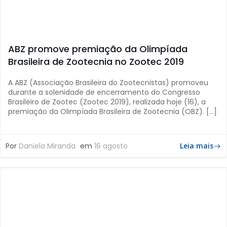
ABZ promove premiação da Olimpíada
Brasileira de Zootecnia no Zootec 2019
A ABZ (Associação Brasileira do Zootecnistas) promoveu
durante a solenidade de encerramento do Congresso
Brasileiro de Zootec (Zootec 2019), realizada hoje (16), a
premiação da Olimpíada Brasileira de Zootecnia (OBZ). […]
Por
Daniela Miranda
em
16 agosto
Leia mais