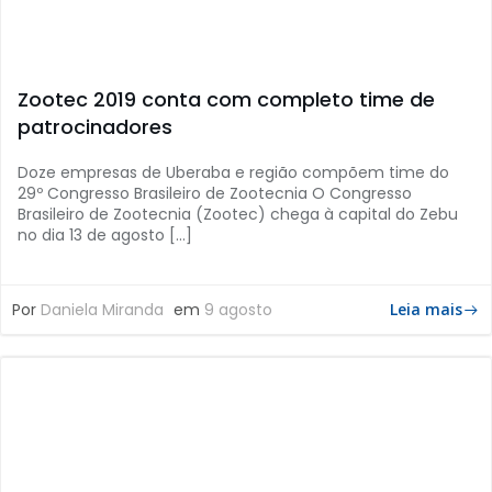
Zootec 2019 conta com completo time de
patrocinadores
Doze empresas de Uberaba e região compõem time do
29º Congresso Brasileiro de Zootecnia O Congresso
Brasileiro de Zootecnia (Zootec) chega à capital do Zebu
no dia 13 de agosto […]
Por
Daniela Miranda
em
9 agosto
Leia mais