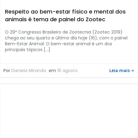
Respeito ao bem-estar físico e mental dos
animais é tema de painel do Zootec
O 29º Congresso Brasileiro de Zootecnia (Zootec 2019)
chega ao seu quarto e último dia hoje (16), com o painel
Bem-Estar Animal. O bem-estar animal é um dos
principais tópicos […]
Por
Daniela Miranda
em
16 agosto
Leia mais