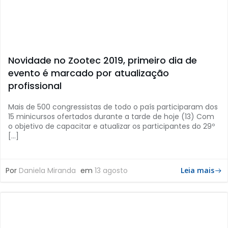
Novidade no Zootec 2019, primeiro dia de
evento é marcado por atualização
profissional
Mais de 500 congressistas de todo o país participaram dos
15 minicursos ofertados durante a tarde de hoje (13) Com
o objetivo de capacitar e atualizar os participantes do 29º
[…]
Por
Daniela Miranda
em
13 agosto
Leia mais