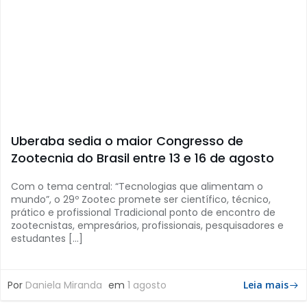
Uberaba sedia o maior Congresso de
Zootecnia do Brasil entre 13 e 16 de agosto
Com o tema central: “Tecnologias que alimentam o
mundo”, o 29º Zootec promete ser científico, técnico,
prático e profissional Tradicional ponto de encontro de
zootecnistas, empresários, profissionais, pesquisadores e
estudantes […]
Por
Daniela Miranda
em
1 agosto
Leia mais