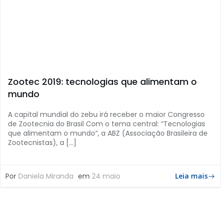
Zootec 2019: tecnologias que alimentam o
mundo
A capital mundial do zebu irá receber o maior Congresso
de Zootecnia do Brasil Com o tema central: “Tecnologias
que alimentam o mundo”, a ABZ (Associação Brasileira de
Zootecnistas), a […]
Por
Daniela Miranda
em
24 maio
Leia mais