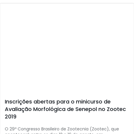
Inscrições abertas para o minicurso de
Avaliação Morfológica de Senepol no Zootec
2019
O 29º Congresso Brasileiro de Zootecnia (Zootec), que