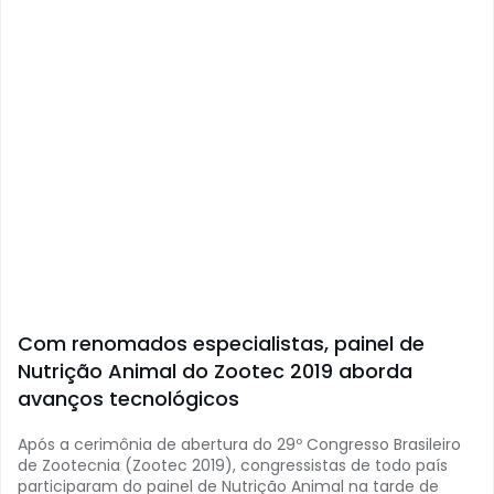
Com renomados especialistas, painel de
Nutrição Animal do Zootec 2019 aborda
avanços tecnológicos
Após a cerimônia de abertura do 29º Congresso Brasileiro
de Zootecnia (Zootec 2019), congressistas de todo país
participaram do painel de Nutrição Animal na tarde de