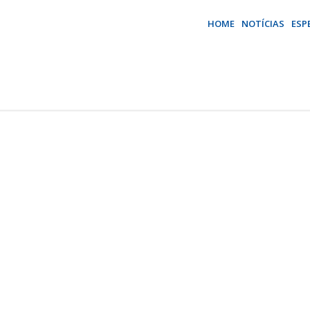
HOME
NOTÍCIAS
ESP