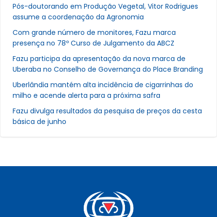
Pós-doutorando em Produção Vegetal, Vitor Rodrigues
assume a coordenação da Agronomia
Com grande número de monitores, Fazu marca
presença no 78º Curso de Julgamento da ABCZ
Fazu participa da apresentação da nova marca de
Uberaba no Conselho de Governança do Place Branding
Uberlândia mantém alta incidência de cigarrinhas do
milho e acende alerta para a próxima safra
Fazu divulga resultados da pesquisa de preços da cesta
básica de junho