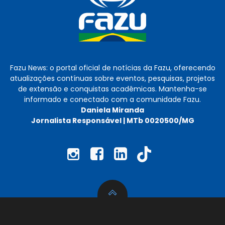
Fazu News: o portal oficial de notícias da Fazu, oferecendo
atualizações contínuas sobre eventos, pesquisas, projetos
de extensão e conquistas acadêmicas. Mantenha-se
informado e conectado com a comunidade Fazu.
Daniela Miranda
Jornalista Responsável | MTb 0020500/MG