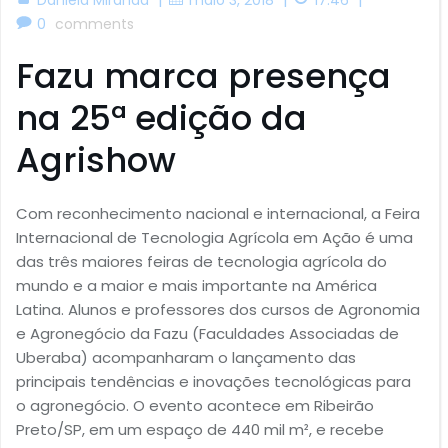
0
comments
Fazu marca presença
na 25ª edição da
Agrishow
Com reconhecimento nacional e internacional, a Feira
Internacional de Tecnologia Agrícola em Ação é uma
das três maiores feiras de tecnologia agrícola do
mundo e a maior e mais importante na América
Latina. Alunos e professores dos cursos de Agronomia
e Agronegócio da Fazu (Faculdades Associadas de
Uberaba) acompanharam o lançamento das
principais tendências e inovações tecnológicas para
o agronegócio. O evento acontece em Ribeirão
Preto/SP, em um espaço de 440 mil m², e recebe