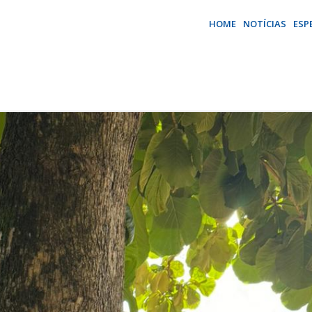
HOME
NOTÍCIAS
ESP