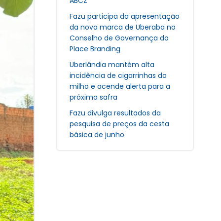
ABCZ
Fazu participa da apresentação
da nova marca de Uberaba no
Conselho de Governança do
Place Branding
Uberlândia mantém alta
incidência de cigarrinhas do
milho e acende alerta para a
próxima safra
Fazu divulga resultados da
pesquisa de preços da cesta
básica de junho