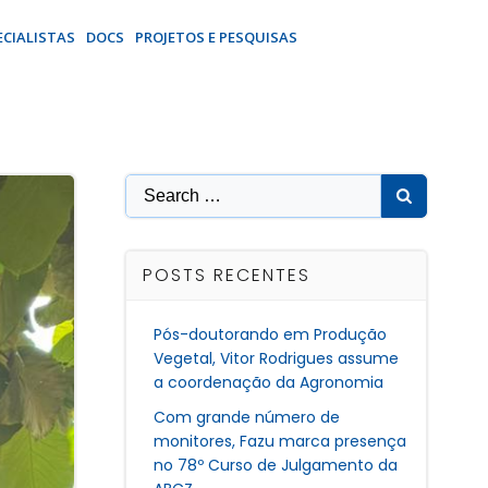
ECIALISTAS
DOCS
PROJETOS E PESQUISAS
Search
for:
POSTS RECENTES
Pós-doutorando em Produção
Vegetal, Vitor Rodrigues assume
a coordenação da Agronomia
Com grande número de
monitores, Fazu marca presença
no 78º Curso de Julgamento da