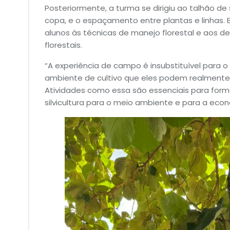
Posteriormente, a turma se dirigiu ao talhão de
copa, e o espaçamento entre plantas e linhas. E
alunos às técnicas de manejo florestal e aos d
florestais.
“A experiência de campo é insubstituível para o
ambiente de cultivo que eles podem realmente 
Atividades como essa são essenciais para form
silvicultura para o meio ambiente e para a econ