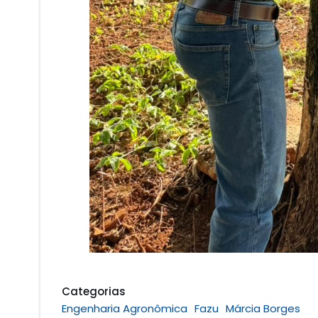
Categorias
Engenharia Agronômica
Fazu
Márcia Borges