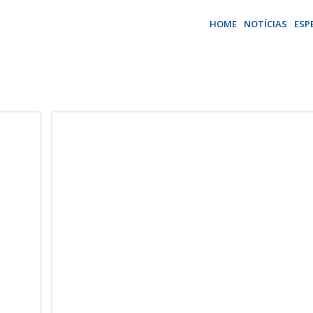
HOME
NOTÍCIAS
ESP