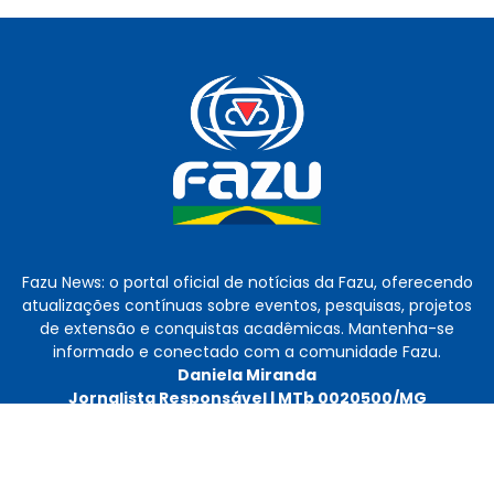
Fazu News: o portal oficial de notícias da Fazu, oferecendo
atualizações contínuas sobre eventos, pesquisas, projetos
de extensão e conquistas acadêmicas. Mantenha-se
informado e conectado com a comunidade Fazu.
Daniela Miranda
Jornalista Responsável | MTb 0020500/MG