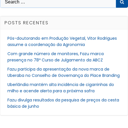
for:
POSTS RECENTES
Pós-doutorando em Produção Vegetal, Vitor Rodrigues
assume a coordenação da Agronomia
Com grande número de monitores, Fazu marca
presença no 78º Curso de Julgamento da ABCZ
Fazu participa da apresentação da nova marca de
Uberaba no Conselho de Governança do Place Branding
Uberlândia mantém alta incidência de cigarrinhas do
milho e acende alerta para a próxima safra
Fazu divulga resultados da pesquisa de preços da cesta
básica de junho