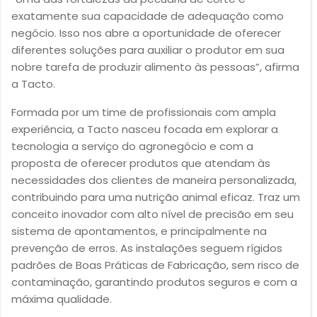
exatamente sua capacidade de adequação como
negócio. Isso nos abre a oportunidade de oferecer
diferentes soluções para auxiliar o produtor em sua
nobre tarefa de produzir alimento às pessoas”, afirma
a Tacto.
Formada por um time de profissionais com ampla
experiência, a Tacto nasceu focada em explorar a
tecnologia a serviço do agronegócio e com a
proposta de oferecer produtos que atendam às
necessidades dos clientes de maneira personalizada,
contribuindo para uma nutrição animal eficaz. Traz um
conceito inovador com alto nível de precisão em seu
sistema de apontamentos, e principalmente na
prevenção de erros. As instalações seguem rígidos
padrões de Boas Práticas de Fabricação, sem risco de
contaminação, garantindo produtos seguros e com a
máxima qualidade.