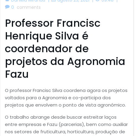
0
comments
Professor Francisc
Henrique Silva é
coordenador de
projetos da Agronomia
Fazu
O professor Francisc Silva coordena agora os projetos
voltados para a Agronomia e co-participa dos
projetos que envolvem o ponto de vista agronômico.
O trabalho abrange desde buscar estreitar laços
entre empresas e Fazu (parcerias), bem como auxiliar
nos setores de fruticultura, horticultura, produção de