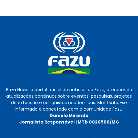
Fazu News: o portal oficial de notícias da Fazu, oferecendo
atualizações contínuas sobre eventos, pesquisas, projetos
de extensão e conquistas acadêmicas. Mantenha-se
informado e conectado com a comunidade Fazu.
Daniela Miranda
Jornalista Responsável | MTb 0020500/MG