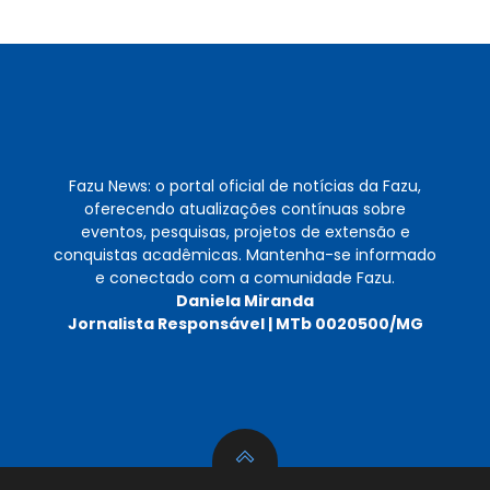
Fazu News: o portal oficial de notícias da Fazu,
oferecendo atualizações contínuas sobre
eventos, pesquisas, projetos de extensão e
conquistas acadêmicas. Mantenha-se informado
e conectado com a comunidade Fazu.
Daniela Miranda
Jornalista Responsável | MTb 0020500/MG