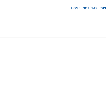
HOME
NOTÍCIAS
ESP