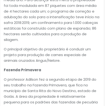
foi toda modulada em 87 piquetes com área média
de 4 hectares cada um; o programa de correção e
adubação do solo para a intensificação teve início na
safra 2018:2019; um confinamento para 1.000 cabeças
estáticas foi construído com plano de expansão; 86
hectares serão cultivados para a produção de
silagem.
O principal objetivo do proprietário é conduzir um
projeto para produção de carnes especiais de
animais cruzados Angus/Nelore.
Fazenda Primavera
O professor Adilson fez a segunda etapa de 2019 do
seu trabalho na Fazenda Primavera, que fica no
município de Santa Rita do Novo Destino, estado de
Goiás. A área da propriedade é relativamente
pequena para os padrões das fazendas de pecuária