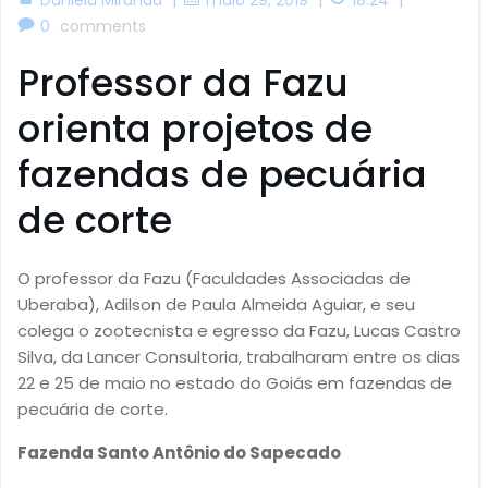
0
comments
Professor da Fazu
orienta projetos de
fazendas de pecuária
de corte
O professor da Fazu (Faculdades Associadas de
Uberaba), Adilson de Paula Almeida Aguiar, e seu
colega o zootecnista e egresso da Fazu, Lucas Castro
Silva, da Lancer Consultoria, trabalharam entre os dias
22 e 25 de maio no estado do Goiás em fazendas de
pecuária de corte.
Fazenda Santo Antônio do Sapecado