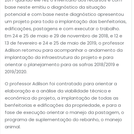
base neste emitiu o diagnóstico da situação
potencial e com base neste diagnóstico apresentou
um projeto para toda a implantação das benfeitorias,
edificações, pastagens e com executar o trabalho.
Em 24 e 25 de maio e 29 de novembro de 2018, e 12 e
13 de fevereiro e 24 e 25 de maio de 2019, o professor
Adilson retornou para acompanhar o andamento da
implantação da infraestrutura do projeto e para
orientar o planejamento para as safras 2018/2019 e
2019/2020.
O professor Adilson foi contratado para orientar a
elaboração e a análise da viabilidade técnica e
econômica do projeto, a implantação de todas as
benfeitorias e edificações da propriedade, e para a
fase de execução orientar o manejo da pastagem, o
programa de suplementação do rebanho, o manejo
animal.