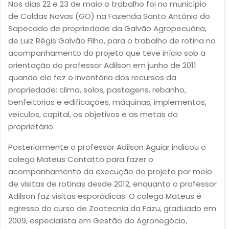
Nos dias 22 e 23 de maio o trabalho foi no município
de Caldas Novas (GO) na Fazenda Santo Antônio do
Sapecado de propriedade da Galvão Agropecuária,
de Luiz Régis Galvão Filho, para o trabalho de rotina no
acompanhamento do projeto que teve início sob a
orientação do professor Adilson em junho de 2011
quando ele fez o inventário dos recursos da
propriedade: clima, solos, pastagens, rebanho,
benfeitorias e edificações, máquinas, implementos,
veículos, capital, os objetivos e as metas do
proprietário.
Posteriormente o professor Adilson Aguiar indicou o
colega Mateus Contatto para fazer o
acompanhamento da execução do projeto por meio
de visitas de rotinas desde 2012, enquanto o professor
Adilson faz visitas esporádicas. O colega Mateus é
egresso do curso de Zootecnia da Fazu, graduado em
2009, especialista em Gestão do Agronegócio,