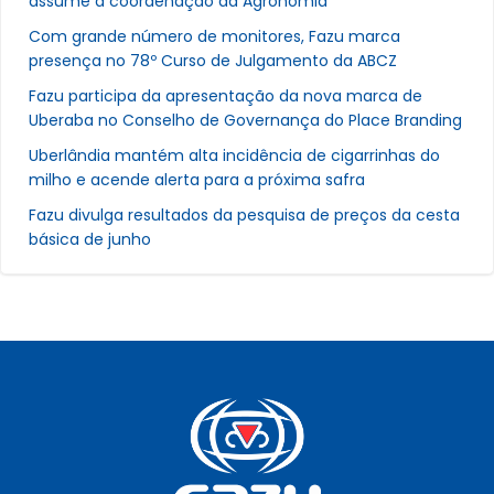
assume a coordenação da Agronomia
Com grande número de monitores, Fazu marca
presença no 78º Curso de Julgamento da ABCZ
Fazu participa da apresentação da nova marca de
Uberaba no Conselho de Governança do Place Branding
Uberlândia mantém alta incidência de cigarrinhas do
milho e acende alerta para a próxima safra
Fazu divulga resultados da pesquisa de preços da cesta
básica de junho