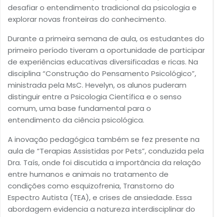
desafiar o entendimento tradicional da psicologia e
explorar novas fronteiras do conhecimento.
Durante a primeira semana de aula, os estudantes do
primeiro período tiveram a oportunidade de participar
de experiências educativas diversificadas e ricas. Na
disciplina “Construção do Pensamento Psicológico”,
ministrada pela MsC. Hevelyn, os alunos puderam
distinguir entre a Psicologia Científica e o senso
comum, uma base fundamental para o
entendimento da ciência psicológica.
A inovação pedagógica também se fez presente na
aula de “Terapias Assistidas por Pets”, conduzida pela
Dra. Taís, onde foi discutida a importância da relação
entre humanos e animais no tratamento de
condições como esquizofrenia, Transtorno do
Espectro Autista (TEA), e crises de ansiedade. Essa
abordagem evidencia a natureza interdisciplinar do