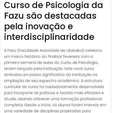
Curso de Psicologia da
Fazu são destacadas
pela inovação e
interdisciplinaridade
A Fazu (Faculdade Associada de Uberaba) celebrou
um marco histórico ao finalizar fevereiro com a
primeira semana de aulas do Curso de Psicologia,
recém lançado pela Instituição. Este novo curso
simboliza um passo significativo da instituição na
ampliação de seu espectro acadêmico. A estrutura
curricular do curso foi cuidadosamente desenvolvida
para incorporar as práticas e teorias mais eficazes e
atuais, visando oferecer uma formação profissional
completa. Desde o início, os alunos foram imersos em
uma variedade de disciplinas projetadas para