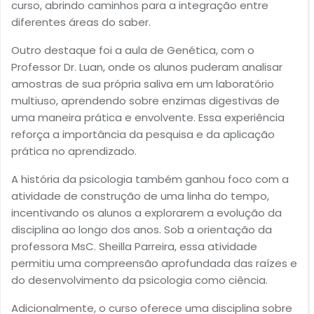
curso, abrindo caminhos para a integração entre
diferentes áreas do saber.
Outro destaque foi a aula de Genética, com o
Professor Dr. Luan, onde os alunos puderam analisar
amostras de sua própria saliva em um laboratório
multiuso, aprendendo sobre enzimas digestivas de
uma maneira prática e envolvente. Essa experiência
reforça a importância da pesquisa e da aplicação
prática no aprendizado.
A história da psicologia também ganhou foco com a
atividade de construção de uma linha do tempo,
incentivando os alunos a explorarem a evolução da
disciplina ao longo dos anos. Sob a orientação da
professora MsC. Sheilla Parreira, essa atividade
permitiu uma compreensão aprofundada das raízes e
do desenvolvimento da psicologia como ciência.
Adicionalmente, o curso oferece uma disciplina sobre