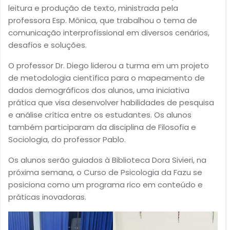
leitura e produção de texto, ministrada pela
professora Esp. Mônica, que trabalhou o tema de
comunicação interprofissional em diversos cenários,
desafios e soluções.
O professor Dr. Diego liderou a turma em um projeto
de metodologia científica para o mapeamento de
dados demográficos dos alunos, uma iniciativa
prática que visa desenvolver habilidades de pesquisa
e análise crítica entre os estudantes. Os alunos
também participaram da disciplina de Filosofia e
Sociologia, do professor Pablo.
Os alunos serão guiados à Biblioteca Dora Sivieri, na
próxima semana, o Curso de Psicologia da Fazu se
posiciona como um programa rico em conteúdo e
práticas inovadoras.