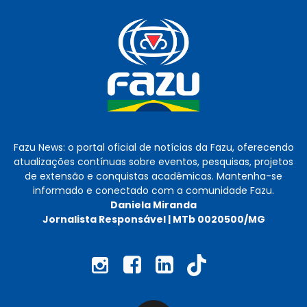
Fazu News: o portal oficial de notícias da Fazu, oferecendo
atualizações contínuas sobre eventos, pesquisas, projetos
de extensão e conquistas acadêmicas. Mantenha-se
informado e conectado com a comunidade Fazu.
Daniela Miranda
Jornalista Responsável | MTb 0020500/MG