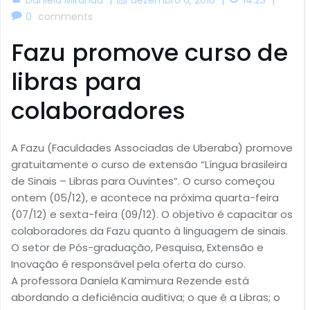
0
comments
Fazu promove curso de
libras para
colaboradores
A Fazu (Faculdades Associadas de Uberaba) promove
gratuitamente o curso de extensão “Língua brasileira
de Sinais – Libras para Ouvintes”. O curso começou
ontem (05/12), e acontece na próxima quarta-feira
(07/12) e sexta-feira (09/12). O objetivo é capacitar os
colaboradores da Fazu quanto à linguagem de sinais.
O setor de Pós-graduação, Pesquisa, Extensão e
Inovação é responsável pela oferta do curso.
A professora Daniela Kamimura Rezende está
abordando a deficiência auditiva; o que é a Libras; o