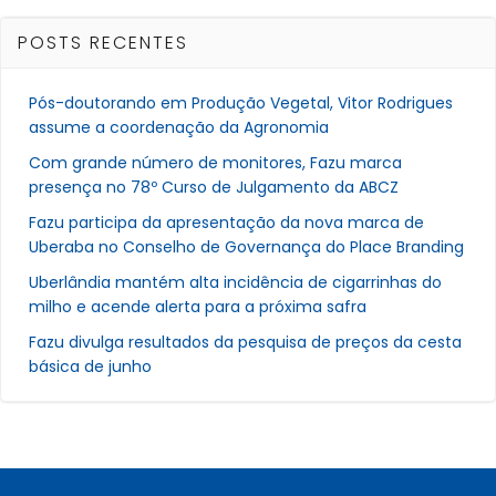
POSTS RECENTES
Pós-doutorando em Produção Vegetal, Vitor Rodrigues
assume a coordenação da Agronomia
Com grande número de monitores, Fazu marca
presença no 78º Curso de Julgamento da ABCZ
Fazu participa da apresentação da nova marca de
Uberaba no Conselho de Governança do Place Branding
Uberlândia mantém alta incidência de cigarrinhas do
milho e acende alerta para a próxima safra
Fazu divulga resultados da pesquisa de preços da cesta
básica de junho