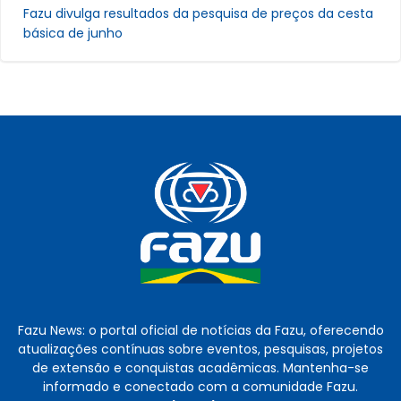
Fazu divulga resultados da pesquisa de preços da cesta
básica de junho
Fazu News: o portal oficial de notícias da Fazu, oferecendo
atualizações contínuas sobre eventos, pesquisas, projetos
de extensão e conquistas acadêmicas. Mantenha-se
informado e conectado com a comunidade Fazu.