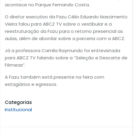
acontece no Parque Fernando Costa.
O diretor executivo da Fazu Célio Eduardo Nascimento
Vieira falou para ABCZ TV sobre o vestibular e a
reestruturação da Fazu para o retorno presencial as
aulas, além de abordar sobre a parceria com a ABCZ.
Já a professora Camila Raymundo foi entrevistada
para ABCZ TV falando sobre a “Seleção e Descarte de
Fêmeas”.
A Fazu também está presente na feira com
estagiários e egressos.
Categorias
Institucional