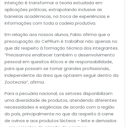
intenção é transformar a teoria estudada em
aplicações práticas, extrapolando inclusive as
barreiras acadêmicas, na troca de experiências e
informações com toda a cadeia produtiva.
Em relação aos nossos alunos, Fabio afirma que a
preocupação do CePRum é trabalhar não apenas no
que diz respeito à formação técnica dos integrantes.
“Precisamos enaltecer também o desenvolvimento
pessoal em quesitos éticos e de responsabilidade,
para que possam se tornar grandes profissionais,
independente da área que optarem seguir dentro da
Zootecnia”, afirma.
Para a pecuária nacional, os setores disponibilizam
uma diversidade de produtos, atendendo diferentes
necessidades e exigências de acordo com a região
do país, principalmente no que diz respeito à carne
de ovinos e aos produtos lácteos – leite e derivados