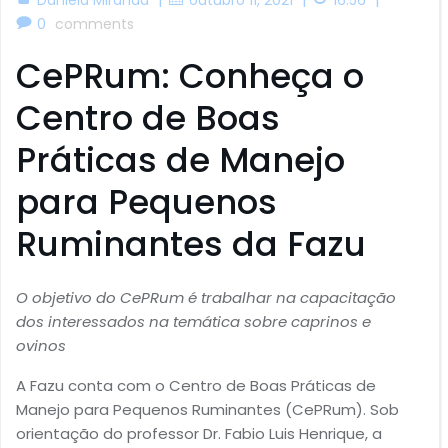
0
comments
CePRum: Conheça o
Centro de Boas
Práticas de Manejo
para Pequenos
Ruminantes da Fazu
O objetivo do CePRum é trabalhar na capacitação
dos interessados na temática sobre caprinos e
ovinos
A Fazu conta com o Centro de Boas Práticas de
Manejo para Pequenos Ruminantes (CePRum). Sob
orientação do professor Dr. Fabio Luis Henrique, a