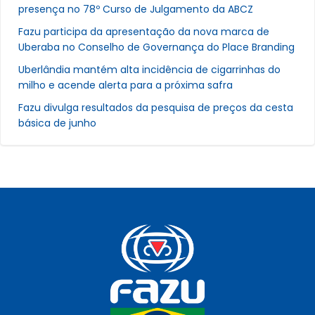
presença no 78º Curso de Julgamento da ABCZ
Fazu participa da apresentação da nova marca de
Uberaba no Conselho de Governança do Place Branding
Uberlândia mantém alta incidência de cigarrinhas do
milho e acende alerta para a próxima safra
Fazu divulga resultados da pesquisa de preços da cesta
básica de junho