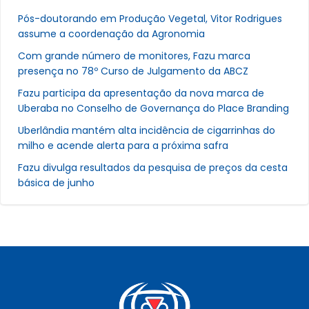
Pós-doutorando em Produção Vegetal, Vitor Rodrigues
assume a coordenação da Agronomia
Com grande número de monitores, Fazu marca
presença no 78º Curso de Julgamento da ABCZ
Fazu participa da apresentação da nova marca de
Uberaba no Conselho de Governança do Place Branding
Uberlândia mantém alta incidência de cigarrinhas do
milho e acende alerta para a próxima safra
Fazu divulga resultados da pesquisa de preços da cesta
básica de junho