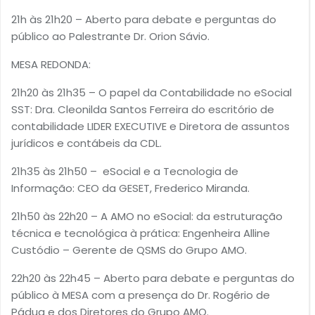
21h às 21h20 – Aberto para debate e perguntas do
público ao Palestrante Dr. Orion Sávio.
MESA REDONDA:
21h20 às 21h35 – O papel da Contabilidade no eSocial
SST: Dra. Cleonilda Santos Ferreira do escritório de
contabilidade LIDER EXECUTIVE e Diretora de assuntos
jurídicos e contábeis da CDL.
21h35 às 21h50 – eSocial e a Tecnologia de
Informação: CEO da GESET, Frederico Miranda.
21h50 às 22h20 – A AMO no eSocial: da estruturação
técnica e tecnológica à prática: Engenheira Alline
Custódio – Gerente de QSMS do Grupo AMO.
22h20 às 22h45 – Aberto para debate e perguntas do
público à MESA com a presença do Dr. Rogério de
Pádua e dos Diretores do Grupo AMO.