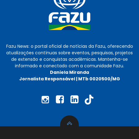
Fazu News: o portal oficial de notícias da Fazu, oferecendo
atualizações contínuas sobre eventos, pesquisas, projetos
de extensão e conquistas acadêmicas. Mantenha-se
informado e conectado com a comunidade Fazu.
Daniela Miranda
Jornalista Responsável | MTb 0020500/MG