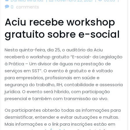
0
comments
Aciu recebe workshop
gratuito sobre e-social
Nesta quinta-feira, dia 25, o auditório da Aciu
receberá o workshop gratuito “E-social- da Legislação
à Prática – Um divisor de águas na prestação de
serviços em SST”. O evento é gratuito e é voltado
para empresários, profissionais em saúde e
segurança do trabalho, RH, contabilidade e assessoria
jurídica. O evento será híbrido, com participação
presencial e também com transmissão ao vivo.
Os participantes obterão todas as informações para
desmistificar, entender e evitar autuações e multas.
Mais informações e o link para inscrições estão em