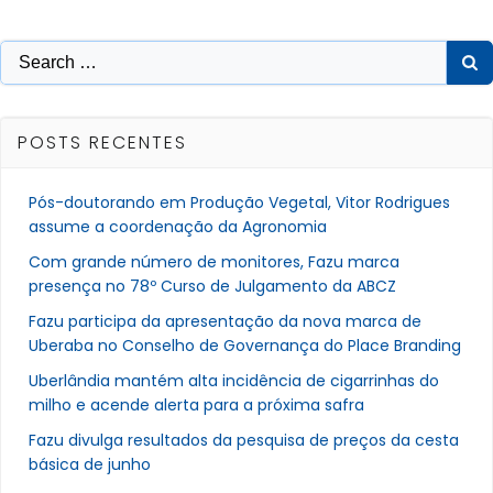
Search
for:
POSTS RECENTES
Pós-doutorando em Produção Vegetal, Vitor Rodrigues
assume a coordenação da Agronomia
Com grande número de monitores, Fazu marca
presença no 78º Curso de Julgamento da ABCZ
Fazu participa da apresentação da nova marca de
Uberaba no Conselho de Governança do Place Branding
Uberlândia mantém alta incidência de cigarrinhas do
milho e acende alerta para a próxima safra
Fazu divulga resultados da pesquisa de preços da cesta
básica de junho