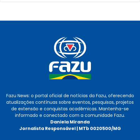
Fazu News: o portal oficial de notícias da Fazu, oferecendo
atualizações contínuas sobre eventos, pesquisas, projetos
de extensão e conquistas acadêmicas. Mantenha-se
informado e conectado com a comunidade Fazu.
Daniela Miranda
Jornalista Responsável | MTb 0020500/MG