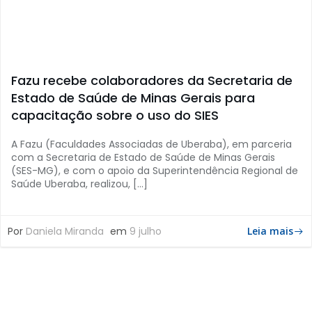
Fazu recebe colaboradores da Secretaria de
Estado de Saúde de Minas Gerais para
capacitação sobre o uso do SIES
A Fazu (Faculdades Associadas de Uberaba), em parceria
com a Secretaria de Estado de Saúde de Minas Gerais
(SES-MG), e com o apoio da Superintendência Regional de
Saúde Uberaba, realizou, […]
Por
Daniela Miranda
em
9 julho
Leia mais