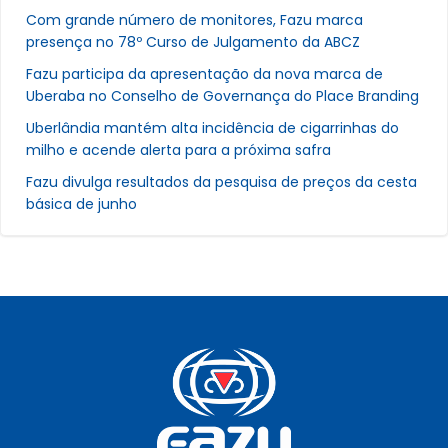
Com grande número de monitores, Fazu marca
presença no 78º Curso de Julgamento da ABCZ
Fazu participa da apresentação da nova marca de
Uberaba no Conselho de Governança do Place Branding
Uberlândia mantém alta incidência de cigarrinhas do
milho e acende alerta para a próxima safra
Fazu divulga resultados da pesquisa de preços da cesta
básica de junho