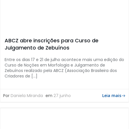
ABCZ abre inscrições para Curso de
Julgamento de Zebuínos
Entre os dias 17 e 21 de julho acontece mais uma edição do
Curso de Noções em Morfologia e Julgamento de
Zebuínos realizado pela ABCZ (Associação Brasileira dos
Criadores de […]
Por
Daniela Miranda
em
27 junho
Leia mais