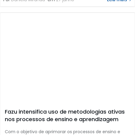
Fazu intensifica uso de metodologias ativas
nos processos de ensino e aprendizagem
Com o objetivo de aprimorar os processos de ensino e