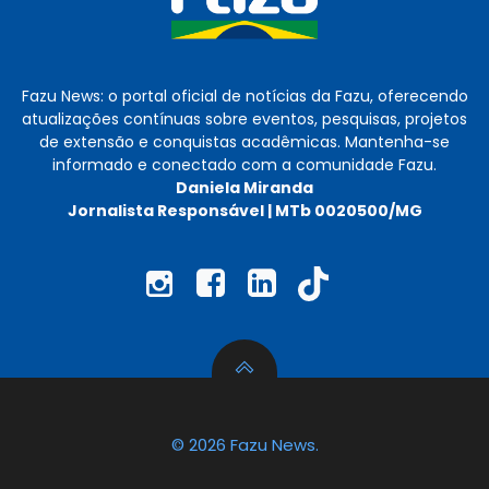
Fazu News: o portal oficial de notícias da Fazu, oferecendo
atualizações contínuas sobre eventos, pesquisas, projetos
de extensão e conquistas acadêmicas. Mantenha-se
informado e conectado com a comunidade Fazu.
Daniela Miranda
Jornalista Responsável | MTb 0020500/MG
© 2026 Fazu News.