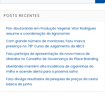
for:
POSTS RECENTES
Pós-doutorando em Produção Vegetal, Vitor Rodrigues
assume a coordenação da Agronomia
Com grande número de monitores, Fazu marca
presença no 78º Curso de Julgamento da ABCZ
Fazu participa da apresentação da nova marca de
Uberaba no Conselho de Governança do Place Branding
Uberlândia mantém alta incidência de cigarrinhas do
milho e acende alerta para a próxima safra
Fazu divulga resultados da pesquisa de preços da cesta
básica de junho