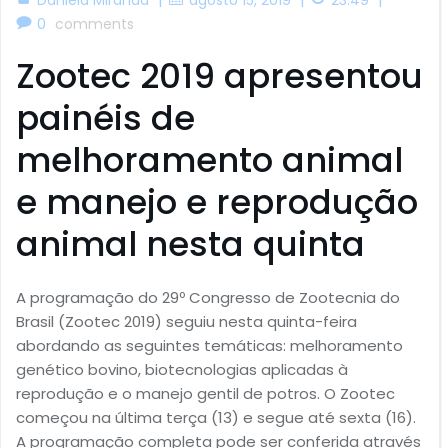
0
comments
Zootec 2019 apresentou
painéis de
melhoramento animal
e manejo e reprodução
animal nesta quinta
A programação do 29º Congresso de Zootecnia do
Brasil (Zootec 2019) seguiu nesta quinta-feira
abordando as seguintes temáticas: melhoramento
genético bovino, biotecnologias aplicadas à
reprodução e o manejo gentil de potros. O Zootec
começou na última terça (13) e segue até sexta (16).
A programação completa pode ser conferida através