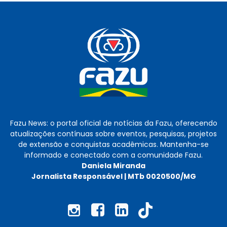
Fazu News: o portal oficial de notícias da Fazu, oferecendo
atualizações contínuas sobre eventos, pesquisas, projetos
de extensão e conquistas acadêmicas. Mantenha-se
informado e conectado com a comunidade Fazu.
Daniela Miranda
Jornalista Responsável | MTb 0020500/MG