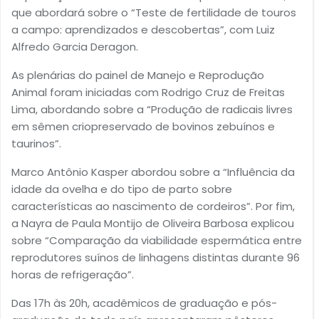
que abordará sobre o “Teste de fertilidade de touros
a campo: aprendizados e descobertas”, com Luiz
Alfredo Garcia Deragon.
As plenárias do painel de Manejo e Reprodução
Animal foram iniciadas com Rodrigo Cruz de Freitas
Lima, abordando sobre a “Produção de radicais livres
em sêmen criopreservado de bovinos zebuínos e
taurinos”.
Marco Antônio Kasper abordou sobre a “Influência da
idade da ovelha e do tipo de parto sobre
características ao nascimento de cordeiros”. Por fim,
a Nayra de Paula Montijo de Oliveira Barbosa explicou
sobre “Comparação da viabilidade espermática entre
reprodutores suínos de linhagens distintas durante 96
horas de refrigeração”.
Das 17h às 20h, acadêmicos de graduação e pós-