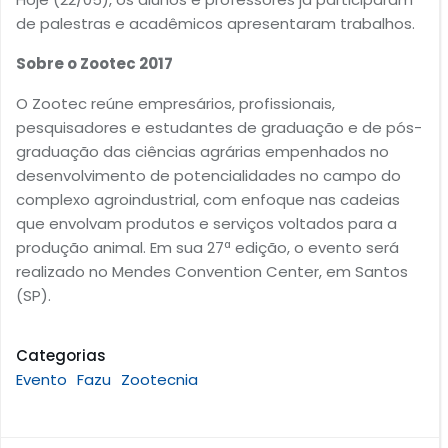
de palestras e acadêmicos apresentaram trabalhos.
Sobre o Zootec 2017
O Zootec reúne empresários, profissionais,
pesquisadores e estudantes de graduação e de pós-
graduação das ciências agrárias empenhados no
desenvolvimento de potencialidades no campo do
complexo agroindustrial, com enfoque nas cadeias
que envolvam produtos e serviços voltados para a
produção animal. Em sua 27ª edição, o evento será
realizado no Mendes Convention Center, em Santos
(SP).
Categorias
Evento
Fazu
Zootecnia