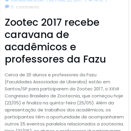
0
comments
Zootec 2017 recebe
caravana de
acadêmicos e
professores da Fazu
Cerca de 20 alunos e professores da Fazu
(Faculdades Associadas de Uberaba) estão em
Santos/SP para participarem da Zootec 2017, o XXVII
Congresso Brasileiro de Zootecnia, que começou hoje
(22/05) e finaliza na quinta-feira (25/05). Além da
apresentação de trabalhos dos acadêmicos, os
participantes têm a oportunidade de acompanharem
outros 25 eventos paralelos relacionados a zootecnia.
Hoje (22/05), os alunos e professores já participaram