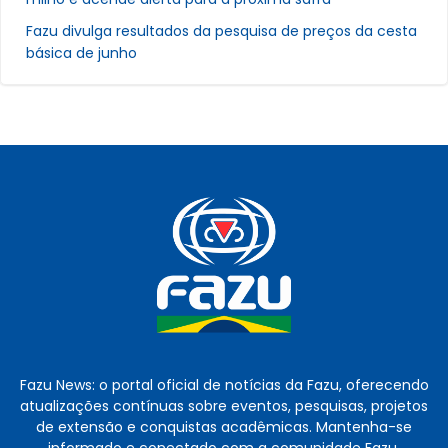
Fazu divulga resultados da pesquisa de preços da cesta
básica de junho
Fazu News: o portal oficial de notícias da Fazu, oferecendo
atualizações contínuas sobre eventos, pesquisas, projetos
de extensão e conquistas acadêmicas. Mantenha-se