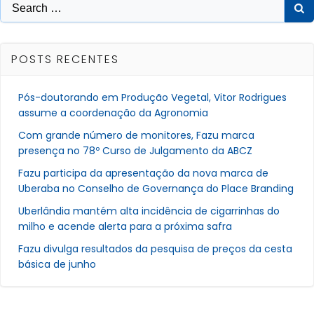
Search
for:
POSTS RECENTES
Pós-doutorando em Produção Vegetal, Vitor Rodrigues
assume a coordenação da Agronomia
Com grande número de monitores, Fazu marca
presença no 78º Curso de Julgamento da ABCZ
Fazu participa da apresentação da nova marca de
Uberaba no Conselho de Governança do Place Branding
Uberlândia mantém alta incidência de cigarrinhas do
milho e acende alerta para a próxima safra
Fazu divulga resultados da pesquisa de preços da cesta
básica de junho