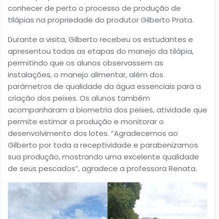
conhecer de perto o processo de produção de
tilápias na propriedade do produtor Gilberto Prata.
Durante a visita, Gilberto recebeu os estudantes e
apresentou todas as etapas do manejo da tilápia,
permitindo que os alunos observassem as
instalações, o manejo alimentar, além dos
parâmetros de qualidade da água essenciais para a
criação dos peixes. Os alunos também
acompanharam a biometria dos peixes, atividade que
permite estimar a produção e monitorar o
desenvolvimento dos lotes. “Agradecemos ao
Gilberto por toda a receptividade e parabenizamos
sua produção, mostrando uma excelente qualidade
de seus pescados”, agradece a professora Renata.