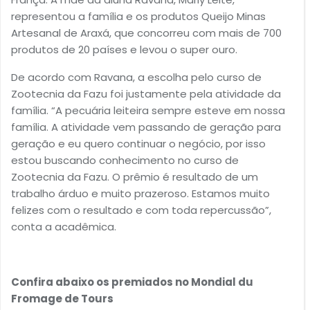
representou a família e os produtos Queijo Minas
Artesanal de Araxá, que concorreu com mais de 700
produtos de 20 países e levou o super ouro.
De acordo com Ravana, a escolha pelo curso de
Zootecnia da Fazu foi justamente pela atividade da
família. “A pecuária leiteira sempre esteve em nossa
família. A atividade vem passando de geração para
geração e eu quero continuar o negócio, por isso
estou buscando conhecimento no curso de
Zootecnia da Fazu. O prêmio é resultado de um
trabalho árduo e muito prazeroso. Estamos muito
felizes com o resultado e com toda repercussão”,
conta a acadêmica.
Confira abaixo os premiados no Mondial du
Fromage de Tours