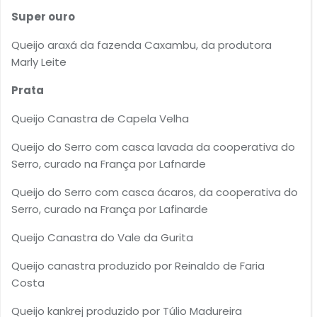
Super ouro
Queijo araxá da fazenda Caxambu, da produtora
Marly Leite
Prata
Queijo Canastra de Capela Velha
Queijo do Serro com casca lavada da cooperativa do
Serro, curado na França por Lafnarde
Queijo do Serro com casca ácaros, da cooperativa do
Serro, curado na França por Lafinarde
Queijo Canastra do Vale da Gurita
Queijo canastra produzido por Reinaldo de Faria
Costa
Queijo kankrej produzido por Túlio Madureira