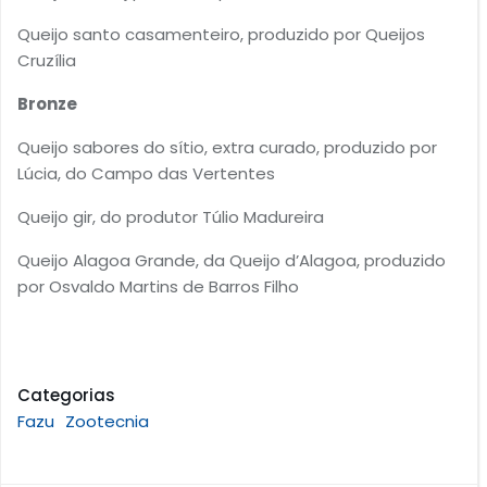
Queijo santo casamenteiro, produzido por Queijos
Cruzília
Bronze
Queijo sabores do sítio, extra curado, produzido por
Lúcia, do Campo das Vertentes
Queijo gir, do produtor Túlio Madureira
Queijo Alagoa Grande, da Queijo d’Alagoa, produzido
por Osvaldo Martins de Barros Filho
Categorias
Fazu
Zootecnia