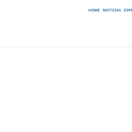
HOME
NOTÍCIAS
ESP