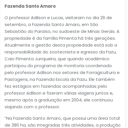
Fazenda Santo Amaro
O professor Adilson e Lucas, visitaram no dia 26 de
setembro, a Fazenda Santo Amaro, em São
Sebastião do Paraíso, no sudoeste de Minas Gerais. A
propriedade é da família Pimenta há três gerações.
Atualmente a gestão desta propriedade está sob a
responsabilidade do zootecnista e egresso da Fazu,
Caio Pimenta Junqueira, que quando acadêmico
participou do programa de monitoria coordenado
pelo professor Adilson nos setores de Forragicultura e
Pastagens, na Fazenda Escola da Fazu. Ele também
fez estágios em fazendas acompanhadas pelo
professor Adilson e fizeram várias viagens juntos e,
mesmo após a graduação em 2004, ele continuou
viajando com o professor.
“Na Fazenda Santo Amaro, que possui uma área total
de 380 ha, são integradas três atividades, a produção