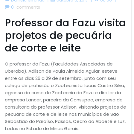
0
comments
Professor da Fazu visita
projetos de pecuária
de corte e leite
O professor da Fazu (Faculdades Associadas de
Uberaba), Adilson de Paula Almeida Aguiar, esteve
entre os dias 26 a 29 de setembro, junto com seu
colega de profissão o Zootecnista Lucas Castro Silva,
egresso do curso de Zootecnia da Fazu e diretor da
empresa Lancer, parceira da Consupec, empresa de
consultoria do professor Adilson, visitando projetos de
pecuária de corte e de leite nos municípios de São
Sebastião do Paraíso, Passos, Cedro do Abaeté e Luz,
todas no Estado de Minas Gerais.