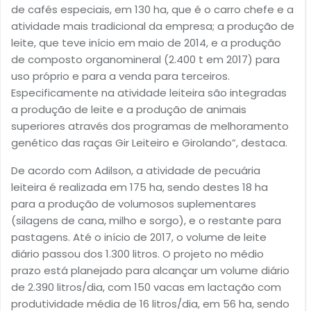
de cafés especiais, em 130 ha, que é o carro chefe e a
atividade mais tradicional da empresa; a produção de
leite, que teve início em maio de 2014, e a produção
de composto organomineral (2.400 t em 2017) para
uso próprio e para a venda para terceiros.
Especificamente na atividade leiteira são integradas
a produção de leite e a produção de animais
superiores através dos programas de melhoramento
genético das raças Gir Leiteiro e Girolando”, destaca.
De acordo com Adilson, a atividade de pecuária
leiteira é realizada em 175 ha, sendo destes 18 ha
para a produção de volumosos suplementares
(silagens de cana, milho e sorgo), e o restante para
pastagens. Até o início de 2017, o volume de leite
diário passou dos 1.300 litros. O projeto no médio
prazo está planejado para alcançar um volume diário
de 2.390 litros/dia, com 150 vacas em lactação com
produtividade média de 16 litros/dia, em 56 ha, sendo