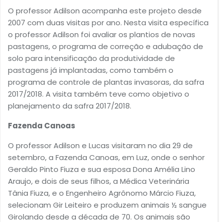
O professor Adilson acompanha este projeto desde
2007 com duas visitas por ano. Nesta visita específica
o professor Adilson foi avaliar os plantios de novas
pastagens, o programa de correção e adubação de
solo para intensificação da produtividade de
pastagens já implantadas, como também o
programa de controle de plantas invasoras, da safra
2017/2018. A visita também teve como objetivo o
planejamento da safra 2017/2018.
Fazenda Canoas
O professor Adilson e Lucas visitaram no dia 29 de
setembro, a Fazenda Canoas, em Luz, onde o senhor
Geraldo Pinto Fiuza e sua esposa Dona Amélia Lino
Araujo, e dois de seus filhos, a Médica Veterinária
Tânia Fiuza, e o Engenheiro Agrônomo Márcio Fiuza,
selecionam Gir Leiteiro e produzem animais ½ sangue
Girolando desde a década de 70. Os animais são