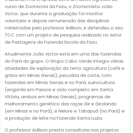
curso de Zootecnia da Fazu, o Zootecnista João
Victor, que durante a graduação foi monitor
voluntario e depois remunerado das disciplinas
ministradas pelo professor Adilson, e defendeu o seu
TCC com um projeto de pesquisa realizado no setor
de Pastagens da Fazenda Escola da Fazu.
Atualmente João Victor está em uma das fazendas
do Pará do grupo. O Grupo Cabo Verde integra várias
atividades de exploração da terra: agricultura (café e
grãos em Minas Gerais), pecuária de corte, com
fazendas em Minas Gerais e no Pará, suinocultura
(engorda em Passos e ciclo completo em Santa
Vitória, ambos em Minas Gerais), programas de
melhoramento genético das raças Gir e Girolando
(em Minas e no Pará), e Nelore e Tabapuã (no Pará) e
a produção de leite na Fazenda Santa Luzia.
O professor Adilson presta consultoria nos projetos