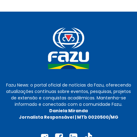
Fazu News: o portal oficial de notícias da Fazu, oferecendo
atualizações contínuas sobre eventos, pesquisas, projetos
de extensão e conquistas acadêmicas. Mantenha-se
informado e conectado com a comunidade Fazu.
Daniela Miranda
Jornalista Responsável | MTb 0020500/MG