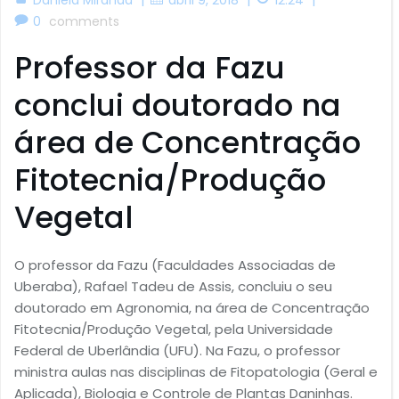
0
comments
Professor da Fazu
conclui doutorado na
área de Concentração
Fitotecnia/Produção
Vegetal
O professor da Fazu (Faculdades Associadas de
Uberaba), Rafael Tadeu de Assis, concluiu o seu
doutorado em Agronomia, na área de Concentração
Fitotecnia/Produção Vegetal, pela Universidade
Federal de Uberlândia (UFU). Na Fazu, o professor
ministra aulas nas disciplinas de Fitopatologia (Geral e
Aplicada), Biologia e Controle de Plantas Daninhas.