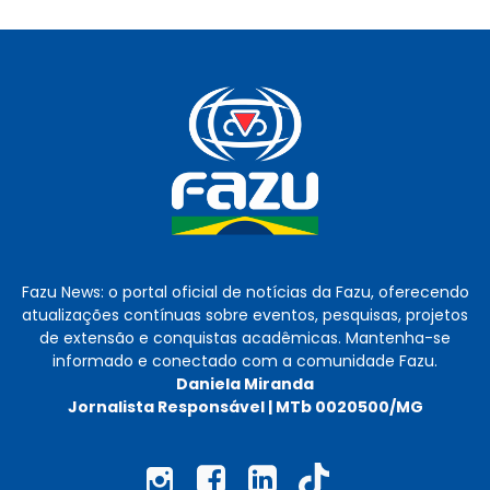
Fazu News: o portal oficial de notícias da Fazu, oferecendo
atualizações contínuas sobre eventos, pesquisas, projetos
de extensão e conquistas acadêmicas. Mantenha-se
informado e conectado com a comunidade Fazu.
Daniela Miranda
Jornalista Responsável | MTb 0020500/MG