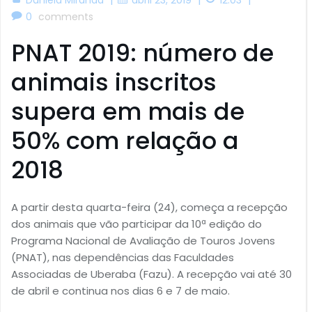
0
comments
PNAT 2019: número de
animais inscritos
supera em mais de
50% com relação a
2018
A partir desta quarta-feira (24), começa a recepção
dos animais que vão participar da 10ª edição do
Programa Nacional de Avaliação de Touros Jovens
(PNAT), nas dependências das Faculdades
Associadas de Uberaba (Fazu). A recepção vai até 30
de abril e continua nos dias 6 e 7 de maio.