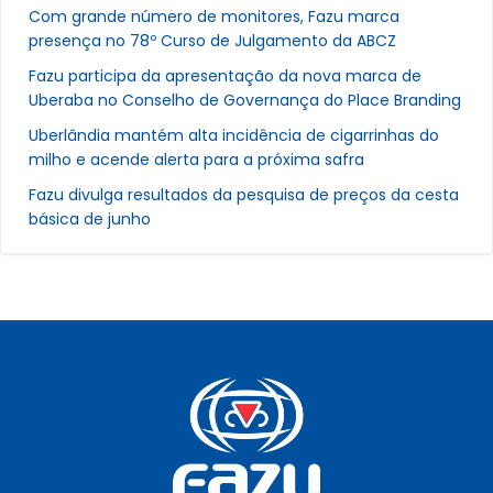
Com grande número de monitores, Fazu marca
presença no 78º Curso de Julgamento da ABCZ
Fazu participa da apresentação da nova marca de
Uberaba no Conselho de Governança do Place Branding
Uberlândia mantém alta incidência de cigarrinhas do
milho e acende alerta para a próxima safra
Fazu divulga resultados da pesquisa de preços da cesta
básica de junho