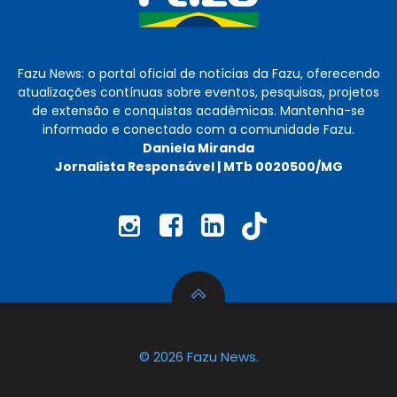
Fazu News: o portal oficial de notícias da Fazu, oferecendo
atualizações contínuas sobre eventos, pesquisas, projetos
de extensão e conquistas acadêmicas. Mantenha-se
informado e conectado com a comunidade Fazu.
Daniela Miranda
Jornalista Responsável | MTb 0020500/MG
© 2026 Fazu News.