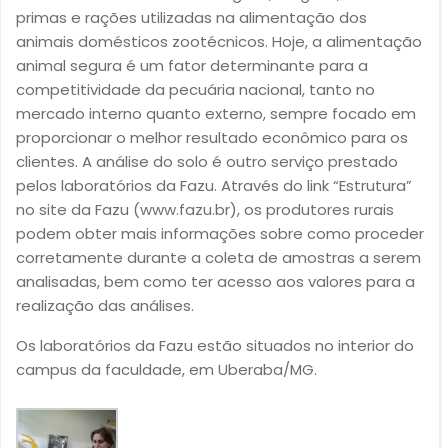
primas e rações utilizadas na alimentação dos
animais domésticos zootécnicos. Hoje, a alimentação
animal segura é um fator determinante para a
competitividade da pecuária nacional, tanto no
mercado interno quanto externo, sempre focado em
proporcionar o melhor resultado econômico para os
clientes. A análise do solo é outro serviço prestado
pelos laboratórios da Fazu. Através do link “Estrutura”
no site da Fazu (www.fazu.br), os produtores rurais
podem obter mais informações sobre como proceder
corretamente durante a coleta de amostras a serem
analisadas, bem como ter acesso aos valores para a
realização das análises.
Os laboratórios da Fazu estão situados no interior do
campus da faculdade, em Uberaba/MG.