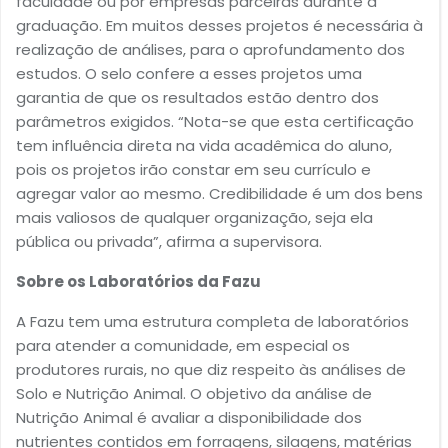
faculdade ou por empresas parceiras durante a
graduação. Em muitos desses projetos é necessária à
realização de análises, para o aprofundamento dos
estudos. O selo confere a esses projetos uma
garantia de que os resultados estão dentro dos
parâmetros exigidos. “Nota-se que esta certificação
tem influência direta na vida acadêmica do aluno,
pois os projetos irão constar em seu currículo e
agregar valor ao mesmo. Credibilidade é um dos bens
mais valiosos de qualquer organização, seja ela
pública ou privada”, afirma a supervisora.
Sobre os Laboratórios da Fazu
A Fazu tem uma estrutura completa de laboratórios
para atender a comunidade, em especial os
produtores rurais, no que diz respeito às análises de
Solo e Nutrição Animal. O objetivo da análise de
Nutrição Animal é avaliar a disponibilidade dos
nutrientes contidos em forragens, silagens, matérias