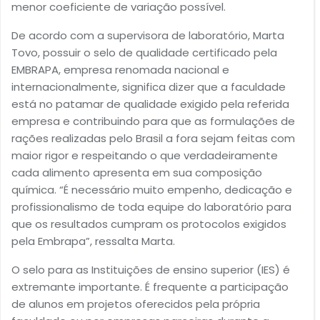
menor coeficiente de variação possível.
De acordo com a supervisora de laboratório, Marta
Tovo, possuir o selo de qualidade certificado pela
EMBRAPA, empresa renomada nacional e
internacionalmente, significa dizer que a faculdade
está no patamar de qualidade exigido pela referida
empresa e contribuindo para que as formulações de
rações realizadas pelo Brasil a fora sejam feitas com
maior rigor e respeitando o que verdadeiramente
cada alimento apresenta em sua composição
química. “É necessário muito empenho, dedicação e
profissionalismo de toda equipe do laboratório para
que os resultados cumpram os protocolos exigidos
pela Embrapa”, ressalta Marta.
O selo para as Instituições de ensino superior (IES) é
extremante importante. É frequente a participação
de alunos em projetos oferecidos pela própria