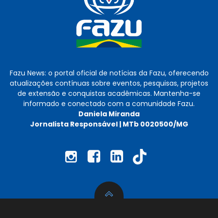
Fazu News: o portal oficial de notícias da Fazu, oferecendo
atualizações contínuas sobre eventos, pesquisas, projetos
de extensão e conquistas acadêmicas. Mantenha-se
informado e conectado com a comunidade Fazu.
Daniela Miranda
Jornalista Responsável | MTb 0020500/MG