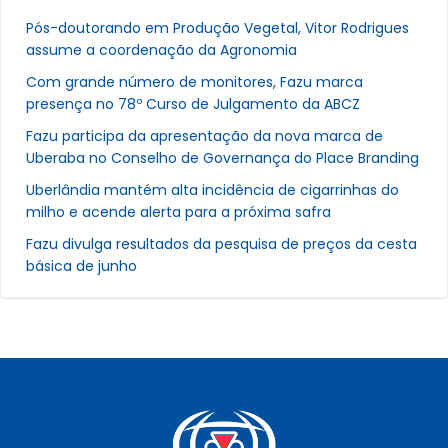
Pós-doutorando em Produção Vegetal, Vitor Rodrigues
assume a coordenação da Agronomia
Com grande número de monitores, Fazu marca
presença no 78º Curso de Julgamento da ABCZ
Fazu participa da apresentação da nova marca de
Uberaba no Conselho de Governança do Place Branding
Uberlândia mantém alta incidência de cigarrinhas do
milho e acende alerta para a próxima safra
Fazu divulga resultados da pesquisa de preços da cesta
básica de junho