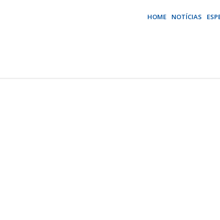
HOME
NOTÍCIAS
ESP