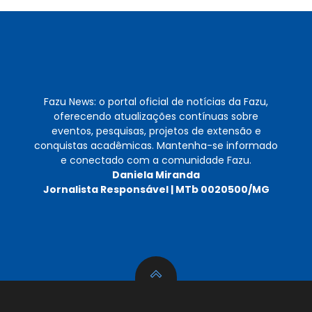
Fazu News: o portal oficial de notícias da Fazu,
oferecendo atualizações contínuas sobre
eventos, pesquisas, projetos de extensão e
conquistas acadêmicas. Mantenha-se informado
e conectado com a comunidade Fazu.
Daniela Miranda
Jornalista Responsável | MTb 0020500/MG