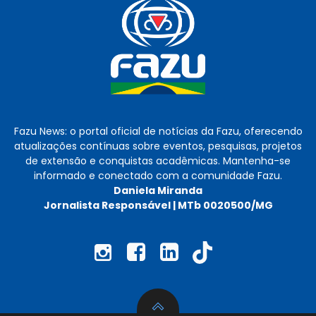
Fazu News: o portal oficial de notícias da Fazu, oferecendo
atualizações contínuas sobre eventos, pesquisas, projetos
de extensão e conquistas acadêmicas. Mantenha-se
informado e conectado com a comunidade Fazu.
Daniela Miranda
Jornalista Responsável | MTb 0020500/MG