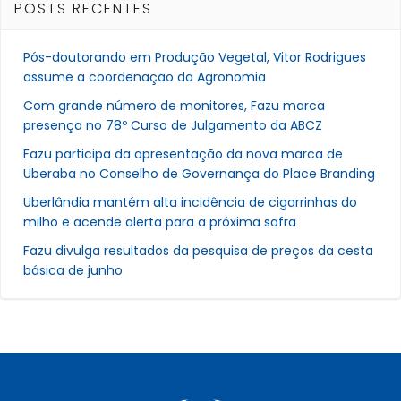
POSTS RECENTES
Pós-doutorando em Produção Vegetal, Vitor Rodrigues
assume a coordenação da Agronomia
Com grande número de monitores, Fazu marca
presença no 78º Curso de Julgamento da ABCZ
Fazu participa da apresentação da nova marca de
Uberaba no Conselho de Governança do Place Branding
Uberlândia mantém alta incidência de cigarrinhas do
milho e acende alerta para a próxima safra
Fazu divulga resultados da pesquisa de preços da cesta
básica de junho