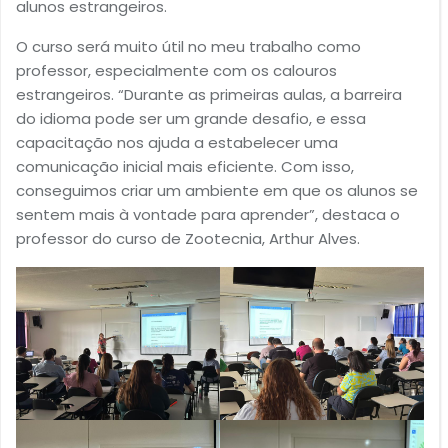
alunos estrangeiros.
O curso será muito útil no meu trabalho como
professor, especialmente com os calouros
estrangeiros. “Durante as primeiras aulas, a barreira
do idioma pode ser um grande desafio, e essa
capacitação nos ajuda a estabelecer uma
comunicação inicial mais eficiente. Com isso,
conseguimos criar um ambiente em que os alunos se
sentem mais à vontade para aprender”, destaca o
professor do curso de Zootecnia, Arthur Alves.