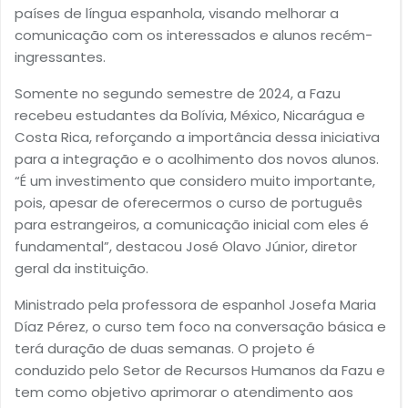
países de língua espanhola, visando melhorar a
comunicação com os interessados e alunos recém-
ingressantes.
Somente no segundo semestre de 2024, a Fazu
recebeu estudantes da Bolívia, México, Nicarágua e
Costa Rica, reforçando a importância dessa iniciativa
para a integração e o acolhimento dos novos alunos.
“É um investimento que considero muito importante,
pois, apesar de oferecermos o curso de português
para estrangeiros, a comunicação inicial com eles é
fundamental”, destacou José Olavo Júnior, diretor
geral da instituição.
Ministrado pela professora de espanhol Josefa Maria
Díaz Pérez, o curso tem foco na conversação básica e
terá duração de duas semanas. O projeto é
conduzido pelo Setor de Recursos Humanos da Fazu e
tem como objetivo aprimorar o atendimento aos