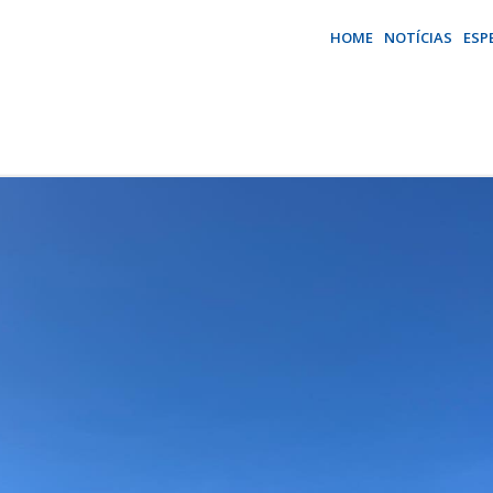
HOME
NOTÍCIAS
ESP