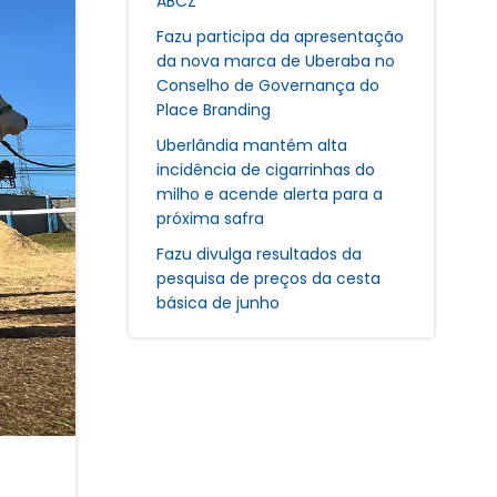
ABCZ
Fazu participa da apresentação
da nova marca de Uberaba no
Conselho de Governança do
Place Branding
Uberlândia mantém alta
incidência de cigarrinhas do
milho e acende alerta para a
próxima safra
Fazu divulga resultados da
pesquisa de preços da cesta
básica de junho