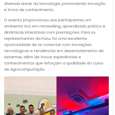
diversas áreas da tecnologia, promovendo inovação
e troca de conhecimento.
O evento proporcionou aos participantes um
ambiente rico em networking, aprendizado prático e
dinâmicas interativas com premiações. Para os
representantes da Fazu, foi uma excelente
oportunidade de se conectar com inovações
tecnológicas e tendências em desenvolvimento de
sistemas, além de trocar experiências e
conhecimentos que reforçam a qualidade do curso
de Agrocomputação.