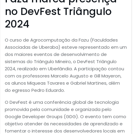
no DevFest Triângulo
2024
O curso de Agrocomputação da Fazu (Faculdades
Associadas de Uberaba) esteve representado em um
dos maiores eventos de desenvolvimento de
sistemas do Triângulo Mineiro, o DevFest Triângulo
2024, realizado em Uberlândia. A participação contou
com os professores Marcelo Augusto e Gill Mayeron,
os alunos Miqueas Tavares e Gabriel Martines, além
do egresso Pedro Eduardo.
O DevFest é uma conferência global de tecnologia
promovida pela comunidade e organizada pelo
Google Developer Groups (GDG). O evento tem como
objetivo atender às necessidades de aprendizado e
fomentar o interesse dos desenvolvedores locais em