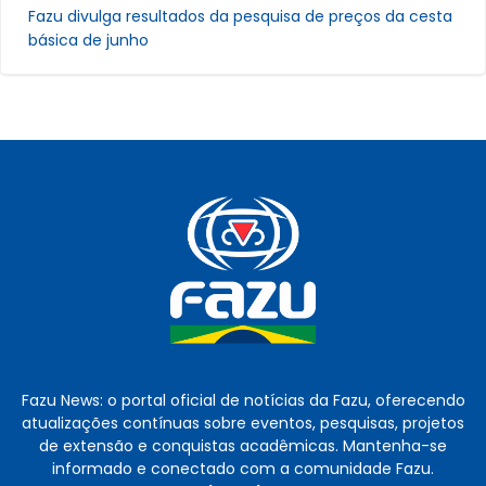
Fazu divulga resultados da pesquisa de preços da cesta
básica de junho
Fazu News: o portal oficial de notícias da Fazu, oferecendo
atualizações contínuas sobre eventos, pesquisas, projetos
de extensão e conquistas acadêmicas. Mantenha-se
informado e conectado com a comunidade Fazu.