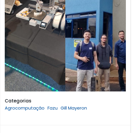
Categorias
Agrocomputação
Fazu
Gill Mayeron