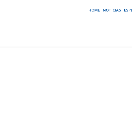
HOME
NOTÍCIAS
ESP