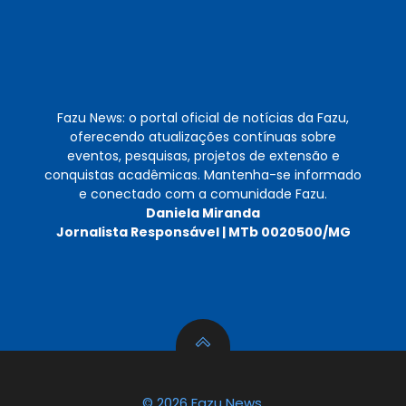
Fazu News: o portal oficial de notícias da Fazu,
oferecendo atualizações contínuas sobre
eventos, pesquisas, projetos de extensão e
conquistas acadêmicas. Mantenha-se informado
e conectado com a comunidade Fazu.
Daniela Miranda
Jornalista Responsável | MTb 0020500/MG
© 2026 Fazu News.