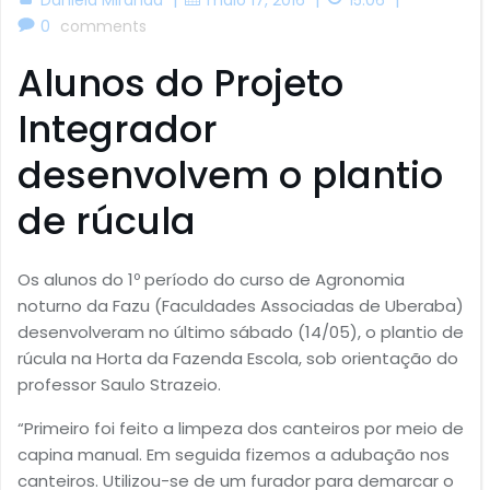
0
comments
Alunos do Projeto
Integrador
desenvolvem o plantio
de rúcula
Os alunos do 1º período do curso de Agronomia
noturno da Fazu (Faculdades Associadas de Uberaba)
desenvolveram no último sábado (14/05), o plantio de
rúcula na Horta da Fazenda Escola, sob orientação do
professor Saulo Strazeio.
“Primeiro foi feito a limpeza dos canteiros por meio de
capina manual. Em seguida fizemos a adubação nos
canteiros. Utilizou-se de um furador para demarcar o