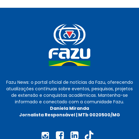
Fazu News: o portal oficial de notícias da Fazu, oferecendo
atualizações contínuas sobre eventos, pesquisas, projetos
de extensão e conquistas acadêmicas. Mantenha-se
informado e conectado com a comunidade Fazu.
Daniela Miranda
Jornalista Responsável | MTb 0020500/MG