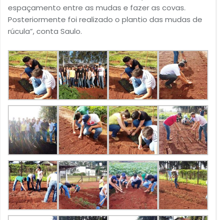
espaçamento entre as mudas e fazer as covas.
Posteriormente foi realizado o plantio das mudas de
rúcula”, conta Saulo.