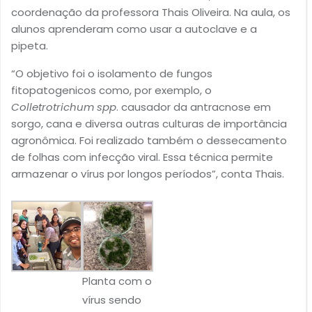
coordenação da professora Thais Oliveira. Na aula, os
alunos aprenderam como usar a autoclave e a
pipeta.
“O objetivo foi o isolamento de fungos
fitopatogenicos como, por exemplo, o
Colletrotrichum spp
. causador da antracnose em
sorgo, cana e diversa outras culturas de importância
agronômica. Foi realizado também o dessecamento
de folhas com infecção viral. Essa técnica permite
armazenar o vírus por longos períodos”, conta Thais.
Planta com o
vírus sendo