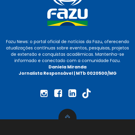
Fazu News: o portal oficial de notícias da Fazu, oferecendo
atualizações contínuas sobre eventos, pesquisas, projetos
de extensão e conquistas acadêmicas. Mantenha-se
informado e conectado com a comunidade Fazu.
Daniela Miranda
Jornalista Responsável | MTb 0020500/MG