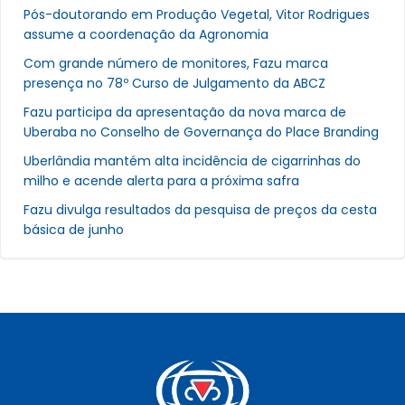
Pós-doutorando em Produção Vegetal, Vitor Rodrigues
assume a coordenação da Agronomia
Com grande número de monitores, Fazu marca
presença no 78º Curso de Julgamento da ABCZ
Fazu participa da apresentação da nova marca de
Uberaba no Conselho de Governança do Place Branding
Uberlândia mantém alta incidência de cigarrinhas do
milho e acende alerta para a próxima safra
Fazu divulga resultados da pesquisa de preços da cesta
básica de junho