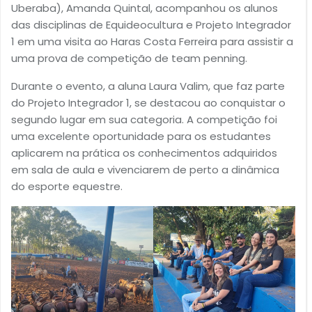
Uberaba), Amanda Quintal, acompanhou os alunos
das disciplinas de Equideocultura e Projeto Integrador
1 em uma visita ao Haras Costa Ferreira para assistir a
uma prova de competição de team penning.
Durante o evento, a aluna Laura Valim, que faz parte
do Projeto Integrador 1, se destacou ao conquistar o
segundo lugar em sua categoria. A competição foi
uma excelente oportunidade para os estudantes
aplicarem na prática os conhecimentos adquiridos
em sala de aula e vivenciarem de perto a dinâmica
do esporte equestre.