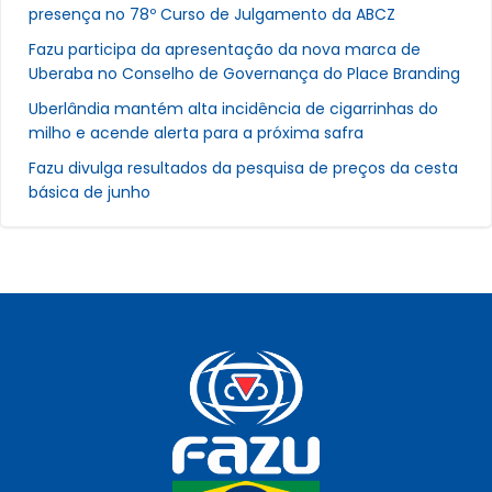
presença no 78º Curso de Julgamento da ABCZ
Fazu participa da apresentação da nova marca de
Uberaba no Conselho de Governança do Place Branding
Uberlândia mantém alta incidência de cigarrinhas do
milho e acende alerta para a próxima safra
Fazu divulga resultados da pesquisa de preços da cesta
básica de junho