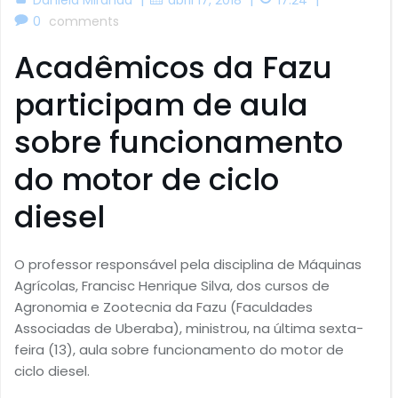
0
comments
Acadêmicos da Fazu
participam de aula
sobre funcionamento
do motor de ciclo
diesel
O professor responsável pela disciplina de Máquinas
Agrícolas, Francisc Henrique Silva, dos cursos de
Agronomia e Zootecnia da Fazu (Faculdades
Associadas de Uberaba), ministrou, na última sexta-
feira (13), aula sobre funcionamento do motor de
ciclo diesel.