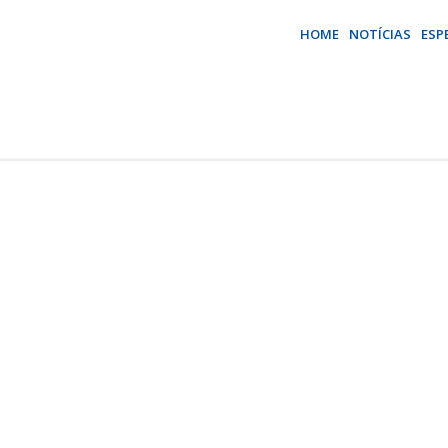
HOME
NOTÍCIAS
ESP