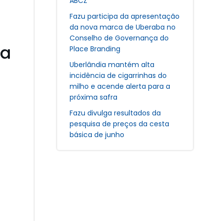
ABCZ
Fazu participa da apresentação
da nova marca de Uberaba no
Conselho de Governança do
ca
Place Branding
Uberlândia mantém alta
incidência de cigarrinhas do
milho e acende alerta para a
próxima safra
Fazu divulga resultados da
pesquisa de preços da cesta
básica de junho