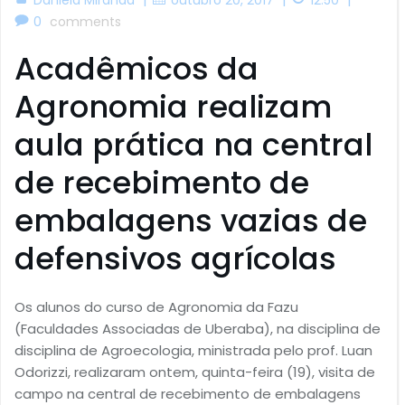
0
comments
Acadêmicos da
Agronomia realizam
aula prática na central
de recebimento de
embalagens vazias de
defensivos agrícolas
Os alunos do curso de Agronomia da Fazu
(Faculdades Associadas de Uberaba), na disciplina de
disciplina de Agroecologia, ministrada pelo prof. Luan
Odorizzi, realizaram ontem, quinta-feira (19), visita de
campo na central de recebimento de embalagens