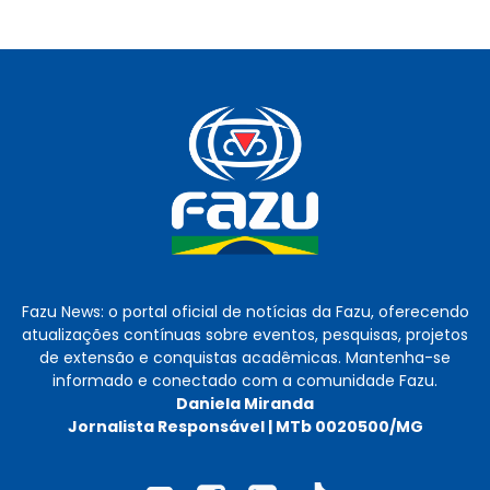
Fazu News: o portal oficial de notícias da Fazu, oferecendo
atualizações contínuas sobre eventos, pesquisas, projetos
de extensão e conquistas acadêmicas. Mantenha-se
informado e conectado com a comunidade Fazu.
Daniela Miranda
Jornalista Responsável | MTb 0020500/MG