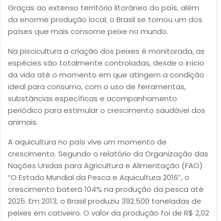
Graças ao extenso território litorâneo do país, além
da enorme produção local, o Brasil se tornou um dos
países que mais consome peixe no mundo.
Na piscicultura a criação dos peixes é monitorada, as
espécies são totalmente controladas, desde o início
da vida até o momento em que atingem a condição
ideal para consumo, com o uso de ferramentas,
substâncias específicas e acompanhamento
periódico para estimular o crescimento saudável dos
animais.
A aquicultura no país vive um momento de
crescimento. Segundo o relatório da Organização das
Nações Unidas para Agricultura e Alimentação (FAO)
“O Estado Mundial da Pesca e Aquicultura 2016”, o
crescimento baterá 104% na produção da pesca até
2025. Em 2013, o Brasil produziu 392.500 toneladas de
peixes em cativeiro. O valor da produção foi de R$ 2,02