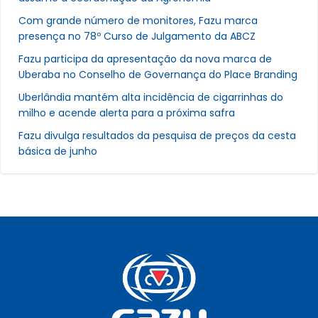
Com grande número de monitores, Fazu marca
presença no 78º Curso de Julgamento da ABCZ
Fazu participa da apresentação da nova marca de
Uberaba no Conselho de Governança do Place Branding
Uberlândia mantém alta incidência de cigarrinhas do
milho e acende alerta para a próxima safra
Fazu divulga resultados da pesquisa de preços da cesta
básica de junho