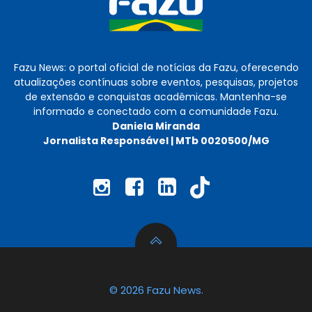
Fazu News: o portal oficial de notícias da Fazu, oferecendo
atualizações contínuas sobre eventos, pesquisas, projetos
de extensão e conquistas acadêmicas. Mantenha-se
informado e conectado com a comunidade Fazu.
Daniela Miranda
Jornalista Responsável | MTb 0020500/MG
© 2026 Fazu News.