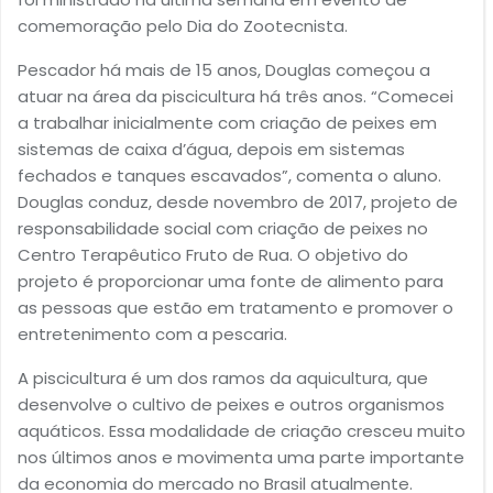
comemoração pelo Dia do Zootecnista.
Pescador há mais de 15 anos, Douglas começou a
atuar na área da piscicultura há três anos. “Comecei
a trabalhar inicialmente com criação de peixes em
sistemas de caixa d’água, depois em sistemas
fechados e tanques escavados”, comenta o aluno.
Douglas conduz, desde novembro de 2017, projeto de
responsabilidade social com criação de peixes no
Centro Terapêutico Fruto de Rua. O objetivo do
projeto é proporcionar uma fonte de alimento para
as pessoas que estão em tratamento e promover o
entretenimento com a pescaria.
A piscicultura é um dos ramos da aquicultura, que
desenvolve o cultivo de peixes e outros organismos
aquáticos. Essa modalidade de criação cresceu muito
nos últimos anos e movimenta uma parte importante
da economia do mercado no Brasil atualmente.