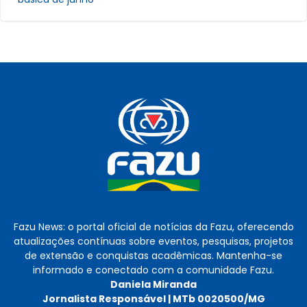
Fazu News: o portal oficial de notícias da Fazu, oferecendo
atualizações contínuas sobre eventos, pesquisas, projetos
de extensão e conquistas acadêmicas. Mantenha-se
informado e conectado com a comunidade Fazu.
Daniela Miranda
Jornalista Responsável | MTb 0020500/MG