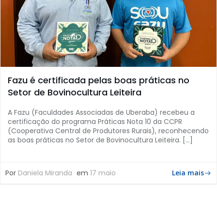
Fazu é certificada pelas boas práticas no
Setor de Bovinocultura Leiteira
A Fazu (Faculdades Associadas de Uberaba) recebeu a
certificação do programa Práticas Nota 10 da CCPR
(Cooperativa Central de Produtores Rurais), reconhecendo
as boas práticas no Setor de Bovinocultura Leiteira. […]
Por
Daniela Miranda
em
17 maio
Leia mais