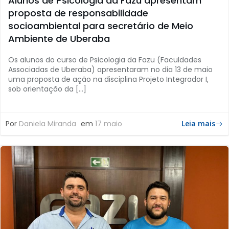
Alunos de Psicologia da Fazu apresentam
proposta de responsabilidade
socioambiental para secretário de Meio
Ambiente de Uberaba
Os alunos do curso de Psicologia da Fazu (Faculdades
Associadas de Uberaba) apresentaram no dia 13 de maio
uma proposta de ação na disciplina Projeto Integrador I,
sob orientação da […]
Por
Daniela Miranda
em
17 maio
Leia mais