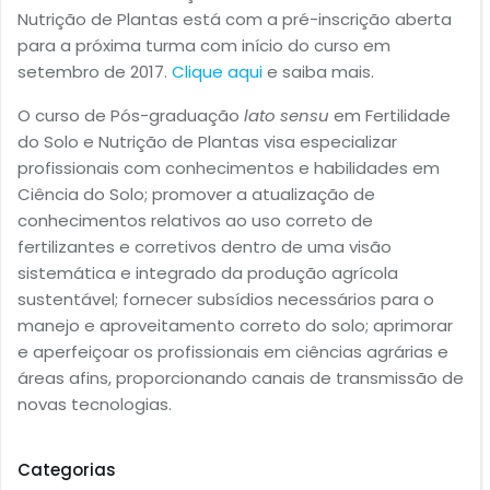
Nutrição de Plantas está com a pré-inscrição aberta
para a próxima turma com início do curso em
setembro de 2017.
Clique aqui
e saiba mais.
O curso de Pós-graduação
lato sensu
em Fertilidade
do Solo e Nutrição de Plantas visa especializar
profissionais com conhecimentos e habilidades em
Ciência do Solo; promover a atualização de
conhecimentos relativos ao uso correto de
fertilizantes e corretivos dentro de uma visão
sistemática e integrado da produção agrícola
sustentável; fornecer subsídios necessários para o
manejo e aproveitamento correto do solo; aprimorar
e aperfeiçoar os profissionais em ciências agrárias e
áreas afins, proporcionando canais de transmissão de
novas tecnologias.
Categorias