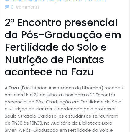
0
comments
2° Encontro presencial
da Pós-Graduação em
Fertilidade do Solo e
Nutrição de Plantas
acontece na Fazu
A Fazu (Faculdades Associadas de Uberaba) recebeu
nos dias 15 a 22 de julho, alunos para o 2° Encontro
presencial da Pós-Graduação em Fertilidade do Solo
e Nutrição de Plantas. Coordenado pelo professor
Saulo Strazeio Cardoso, os estudantes se reuniram
de 7h30 às 18h30, no Auditório da Biblioteca Dora
Sivieri. A Pós-Graduação em Fertilidade do Solo e