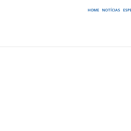
HOME
NOTÍCIAS
ESP