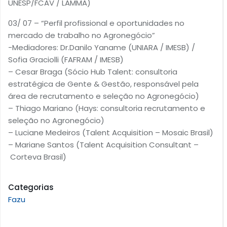
UNESP/FCAV / LAMMA)
03/ 07 – “Perfil profissional e oportunidades no
mercado de trabalho no Agronegócio”
-Mediadores: Dr.Danilo Yaname (UNIARA / IMESB) /
Sofia Graciolli (FAFRAM / IMESB)
– Cesar Braga (Sócio Hub Talent: consultoria
estratégica de Gente & Gestão, responsável pela
área de recrutamento e seleção no Agronegócio)
– Thiago Mariano (Hays: consultoria recrutamento e
seleção no Agronegócio)
– Luciane Medeiros (Talent Acquisition – Mosaic Brasil)
– Mariane Santos (Talent Acquisition Consultant –
Corteva Brasil)
Categorias
Fazu