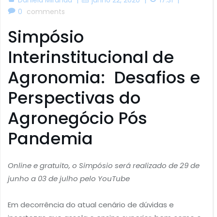
0
comments
Simpósio
Interinstitucional de
Agronomia: Desafios e
Perspectivas do
Agronegócio Pós
Pandemia
Online e gratuito, o Simpósio será realizado de 29 de
junho a 03 de julho pelo YouTube
Em decorrência do atual cenário de dúvidas e