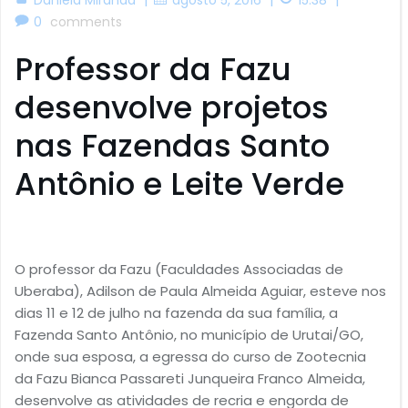
0
comments
Professor da Fazu
desenvolve projetos
nas Fazendas Santo
Antônio e Leite Verde
O professor da Fazu (Faculdades Associadas de
Uberaba), Adilson de Paula Almeida Aguiar, esteve nos
dias 11 e 12 de julho na fazenda da sua família, a
Fazenda Santo Antônio, no município de Urutai/GO,
onde sua esposa, a egressa do curso de Zootecnia
da Fazu Bianca Passareti Junqueira Franco Almeida,
desenvolve as atividades de recria e engorda de