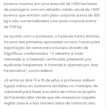
bovinos machos em uma área útil de 1.000 hectares
de pastagens com um rebanho médio anual de 1.500
bovinos que entram com peso corporal acima de 300
kg e são comercializados com peso corporal acima
de 530 kg.
De acordo com o professor, a Fazenda Santo Antônio
foi uma das primeiras aprovadas na Lista Traces para
exportação de carne para a Europa através de
frigoríficos credenciados. “O rebanho é todo
rastreado e a fazenda certificada, passando por
auditorias frequentes. A fazenda é operada por dois
funcionários”, conta Adilson
Já entre os dias 13 e 16 de julho, o professor Adilson
Aguiar voltou ao Sudoeste da Bahia, no município de
Jaborandi para fazer sua visita de rotina ao projeto
da Fazenda Leite Verde que ele assessora naquela
região. Essa é a sua terceira visita de rotina do ano