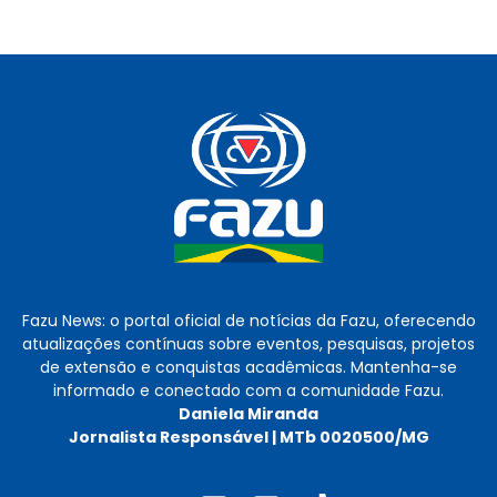
Fazu News: o portal oficial de notícias da Fazu, oferecendo
atualizações contínuas sobre eventos, pesquisas, projetos
de extensão e conquistas acadêmicas. Mantenha-se
informado e conectado com a comunidade Fazu.
Daniela Miranda
Jornalista Responsável | MTb 0020500/MG