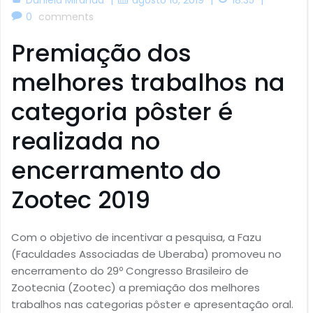
0
comments
Premiação dos
melhores trabalhos na
categoria pôster é
realizada no
encerramento do
Zootec 2019
Com o objetivo de incentivar a pesquisa, a Fazu
(Faculdades Associadas de Uberaba) promoveu no
encerramento do 29º Congresso Brasileiro de
Zootecnia (Zootec) a premiação dos melhores
trabalhos nas categorias pôster e apresentação oral.