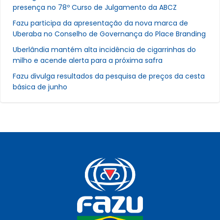
presença no 78º Curso de Julgamento da ABCZ
Fazu participa da apresentação da nova marca de
Uberaba no Conselho de Governança do Place Branding
Uberlândia mantém alta incidência de cigarrinhas do
milho e acende alerta para a próxima safra
Fazu divulga resultados da pesquisa de preços da cesta
básica de junho