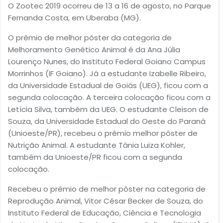
O Zootec 2019 ocorreu de 13 a 16 de agosto, no Parque
Fernanda Costa, em Uberaba (MG).
O prêmio de melhor pôster da categoria de
Melhoramento Genético Animal é da Ana Júlia
Lourenço Nunes, do Instituto Federal Goiano Campus
Morrinhos (IF Goiano). Já a estudante Izabelle Ribeiro,
da Universidade Estadual de Goiás (UEG), ficou com a
segunda colocação. A terceira colocação ficou com a
Letícia Silva, também da UEG. O estudante Cleison de
Souza, da Universidade Estadual do Oeste do Paraná
(Unioeste/PR), recebeu o prêmio melhor pôster de
Nutrição Animal. A estudante Tânia Luiza Kohler,
também da Unioeste/PR ficou com a segunda
colocação.
Recebeu o prêmio de melhor pôster na categoria de
Reprodução Animal, Vitor César Becker de Souza, do
Instituto Federal de Educação, Ciência e Tecnologia