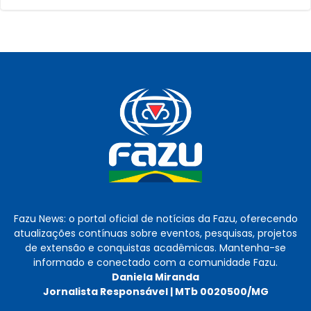
Fazu News: o portal oficial de notícias da Fazu, oferecendo
atualizações contínuas sobre eventos, pesquisas, projetos
de extensão e conquistas acadêmicas. Mantenha-se
informado e conectado com a comunidade Fazu.
Daniela Miranda
Jornalista Responsável | MTb 0020500/MG