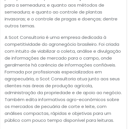
para a semeadura; e quanto aos métodos de
semeadura; e quanto ao controle de plantas
invasoras; e o controle de pragas e doenças; dentre
outros temas.
A Scot Consultoria é uma empresa dedicada à
competitividade do agronegócio brasileiro. Foi criada
com intuito de viabilizar a coleta, análise e divulgação
de informações de mercado para o campo, onde
geralmente há carência de informações confiáveis.
Formada por profissionais especializados em
agropecuária, a Scot Consultoria atua junto aos seus
clientes nas áreas de produção agrícola,
administração da propriedade e de apoio ao negócio.
Também edita informativos agro-econômicos sobre
os mercados de pecuária de corte e leite, com
análises compactas, rápidas e objetivas para um
público com pouco tempo disponível para leituras.