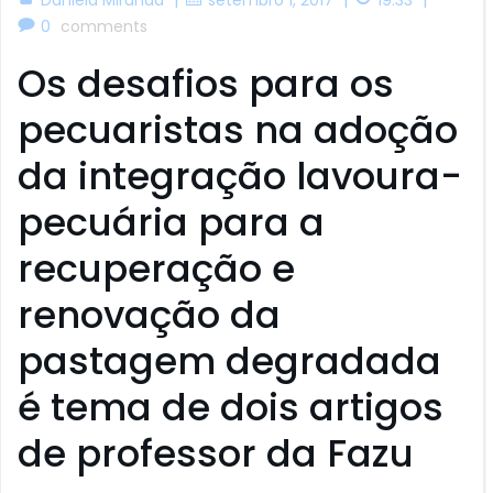
0
comments
Os desafios para os
pecuaristas na adoção
da integração lavoura-
pecuária para a
recuperação e
renovação da
pastagem degradada
é tema de dois artigos
de professor da Fazu