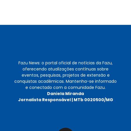
Post
Fazu News: o portal oficial de notícias da Fazu,
oferecendo atualizações contínuas sobre
eventos, pesquisas, projetos de extensão e
conquistas acadêmicas. Mantenha-se informado
e conectado com a comunidade Fazu.
Daniela Miranda
Jornalista Responsável | MTb 0020500/MG