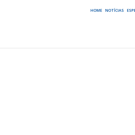
HOME
NOTÍCIAS
ESP