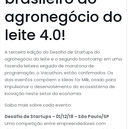
agronegócio do
leite 4.0!
A terceira edição do Desafio de Startups do
agronegócio do leite e o segundo bootcamp em uma
fazenda leiteira seguido de maratona de
programação, o Vacathon, estão confirmados. Os
dois eventos compõem o Ideas for Milk, criado para
impulsionar o desenvolvimento do ecossistema de
inovação neste setor da economia.
Saiba mais sobre cada evento:
Desafio de Startups – 01/12/18 – São Paulo/SP
Uma competição entre empreendedores com