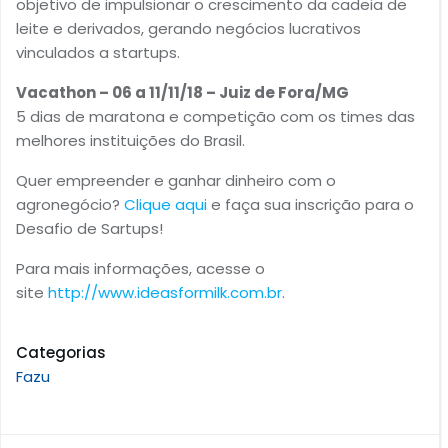
objetivo de impulsionar o crescimento da cadeia de
leite e derivados, gerando negócios lucrativos
vinculados a startups.
Vacathon – 06 a 11/11/18 – Juiz de Fora/MG
5 dias de maratona e competição com os times das
melhores instituições do Brasil.
Quer empreender e ganhar dinheiro com o
agronegócio?
Clique aqui
e faça sua inscrição para o
Desafio de Sartups!
Para mais informações, acesse o
site
http://www.ideasformilk.com.br
.
Categorias
Fazu